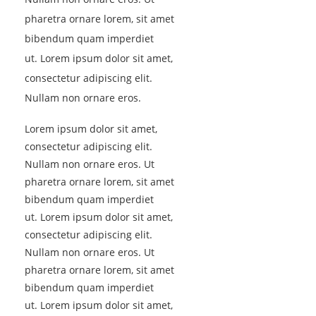
pharetra ornare lorem, sit amet
bibendum quam imperdiet
ut. Lorem ipsum dolor sit amet,
consectetur adipiscing elit.
Nullam non ornare eros.
Lorem ipsum dolor sit amet,
consectetur adipiscing elit.
Nullam non ornare eros. Ut
pharetra ornare lorem, sit amet
bibendum quam imperdiet
ut. Lorem ipsum dolor sit amet,
consectetur adipiscing elit.
Nullam non ornare eros. Ut
pharetra ornare lorem, sit amet
bibendum quam imperdiet
ut. Lorem ipsum dolor sit amet,