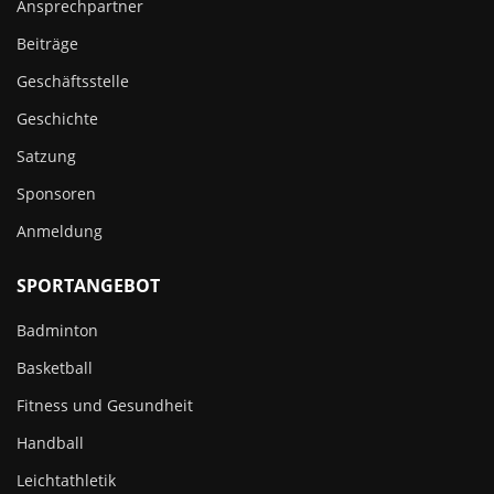
Ansprechpartner
Beiträge
Geschäftsstelle
Geschichte
Satzung
Sponsoren
Anmeldung
SPORTANGEBOT
Badminton
Basketball
Fitness und Gesundheit
Handball
Leichtathletik