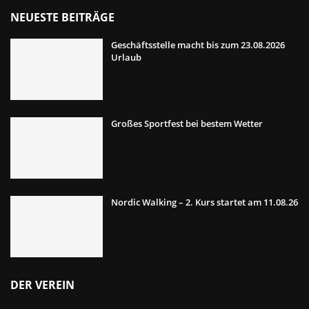
NEUESTE BEITRÄGE
Geschäftsstelle macht bis zum 23.08.2026
Urlaub
Großes Sportfest bei bestem Wetter
Nordic Walking – 2. Kurs startet am 11.08.26
DER VEREIN