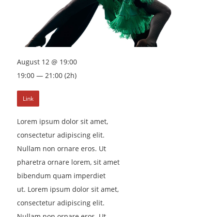
August 12 @ 19:00
19:00 — 21:00
(2h)
Link
Lorem ipsum dolor sit amet,
consectetur adipiscing elit.
Nullam non ornare eros. Ut
pharetra ornare lorem, sit amet
bibendum quam imperdiet
ut. Lorem ipsum dolor sit amet,
consectetur adipiscing elit.
Nullam non ornare eros. Ut