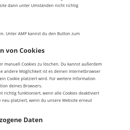
site dann unter Umständen nicht richtig
aden. Unter AMP kannst du den Button zum
en von Cookies
r manuell Cookies zu löschen. Du kannst außerdem
ine andere Möglichkeit ist es deinen Internetbrowser
ein Cookie platziert wird. Für weitere Information
tion deines Browsers.
richtig funktioniert, wenn alle Cookies deaktiviert
e neu platziert, wenn du unsere Website erneut
ezogene Daten