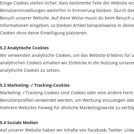
Einige Cookies stellen sicher, dass bestimmte Teile der Website
Benutzereinstellungen weiterhin in Erinnerung bleiben. Durch das 
Besuch unserer Website. Auf diese Weise musst du beim Besuch u
Informationen eingeben, so bleiben Artikel beispielsweise in dei
Cookies ohne deine Einwilligung platzieren.
5.2 Analytische Cookies
Wir verwenden analytische Cookies, um das Website-Erlebnis für u
analytischen Cookies erhalten wir Einblicke in die Nutzung unsere
analytische Cookies zu setzen.
5.3 Marketing- / Tracking-Cookies
Marketing- / Tracking-Cookies sind Cookies oder eine andere Form 
Benutzerprofilen verwendet werden, um Werbung anzuzeigen oder
mehrere Websites hinweg für ähnliche Marketingzwecke zu verfol
5.4 Soziale Medien
Auf unserer Website haben wir Inhalte von Facebook, Twitter, Link