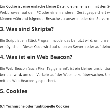
Ein Cookie ist eine einfache kleine Datei, die gemeinsam mit den 
Webbrowser auf dem PC oder einem anderen Gerät gespeichert we
können während folgender Besuche zu unseren oder den Servern r
3. Was sind Skripte?
Ein Script ist ein Stück Programmcode, das benutzt wird, um unsere
ermöglichen. Dieser Code wird auf unseren Servern oder auf dein
4. Was ist ein Web Beacon?
Ein Web-Beacon (auch Pixel-Tag genannt), ist ein kleines unsichtb
benutzt wird, um den Verkehr auf der Website zu überwachen. Um
mittels Web-Beacons gespeichert.
5. Cookies
5.1 Technische oder funktionelle Cookies