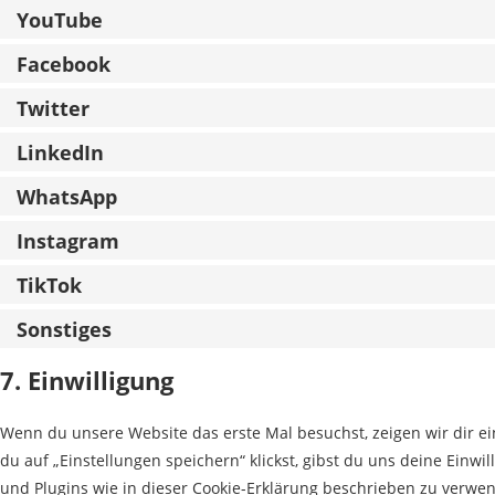
YouTube
Facebook
Twitter
LinkedIn
WhatsApp
Instagram
TikTok
Sonstiges
7. Einwilligung
Wenn du unsere Website das erste Mal besuchst, zeigen wir dir ei
du auf „Einstellungen speichern“ klickst, gibst du uns deine Einwi
und Plugins wie in dieser Cookie-Erklärung beschrieben zu verw