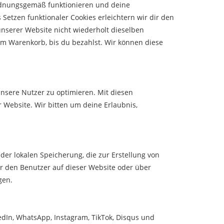
 ordnungsgemäß funktionieren und deine
Setzen funktionaler Cookies erleichtern wir dir den
nserer Website nicht wiederholt dieselben
nem Warenkorb, bis du bezahlst. Wir können diese
nsere Nutzer zu optimieren. Mit diesen
r Website. Wir bitten um deine Erlaubnis,
der lokalen Speicherung, die zur Erstellung von
 den Benutzer auf dieser Website oder über
gen.
edIn, WhatsApp, Instagram, TikTok, Disqus und