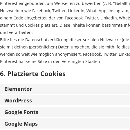
Pinterest eingebunden, um Webseiten zu bewerben (z. B. "Gefällt mir
Netzwerken wie Facebook, Twitter, LinkedIn, WhatsApp, Instagram, T
einem Code eingebettet, der von Facebook, Twitter, LinkedIn, What
stammt und Cookies platziert. Diese Inhalte können bestimmte In
und verarbeiten.
Bitte lies die Datenschutzerklärung dieser sozialen Netzwerke (di
sie mit deinen (persönlichen) Daten umgehen, die sie mithilfe die
werden so weit wie möglich anonymisiert. Facebook, Twitter, Linke
Pinterest hat seine Sitze in den Vereinigten Staaten
6. Platzierte Cookies
Elementor
WordPress
Google Fonts
Google Maps