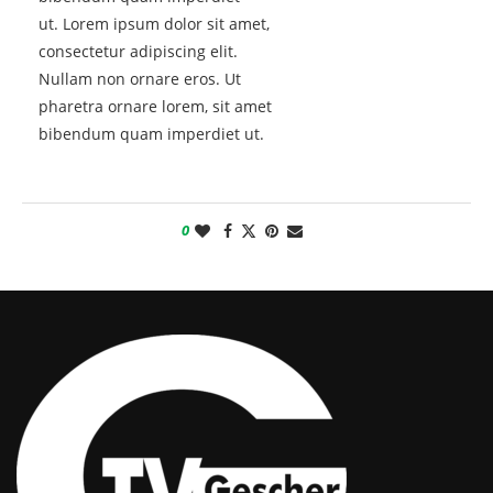
ut. Lorem ipsum dolor sit amet,
consectetur adipiscing elit.
Nullam non ornare eros. Ut
pharetra ornare lorem, sit amet
bibendum quam imperdiet ut.
0