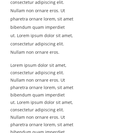
consectetur adipiscing elit.
Nullam non ornare eros. Ut
pharetra ornare lorem, sit amet
bibendum quam imperdiet
ut. Lorem ipsum dolor sit amet,
consectetur adipiscing elit.
Nullam non ornare eros.
Lorem ipsum dolor sit amet,
consectetur adipiscing elit.
Nullam non ornare eros. Ut
pharetra ornare lorem, sit amet
bibendum quam imperdiet
ut. Lorem ipsum dolor sit amet,
consectetur adipiscing elit.
Nullam non ornare eros. Ut
pharetra ornare lorem, sit amet
bibendum quam imperdiet