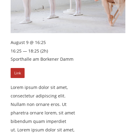
August 9 @ 16:25
16:25 — 18:25
(2h)
Sporthalle am Borkener Damm
Link
Lorem ipsum dolor sit amet,
consectetur adipiscing elit.
Nullam non ornare eros. Ut
pharetra ornare lorem, sit amet
bibendum quam imperdiet
ut. Lorem ipsum dolor sit amet,