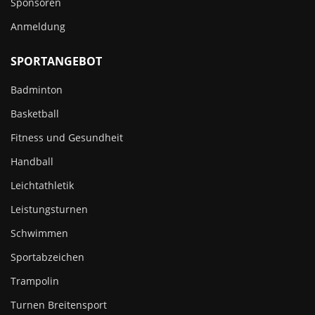
Sponsoren
Anmeldung
SPORTANGEBOT
Badminton
Basketball
Fitness und Gesundheit
Handball
Leichtathletik
Leistungsturnen
Schwimmen
Sportabzeichen
Trampolin
Turnen Breitensport