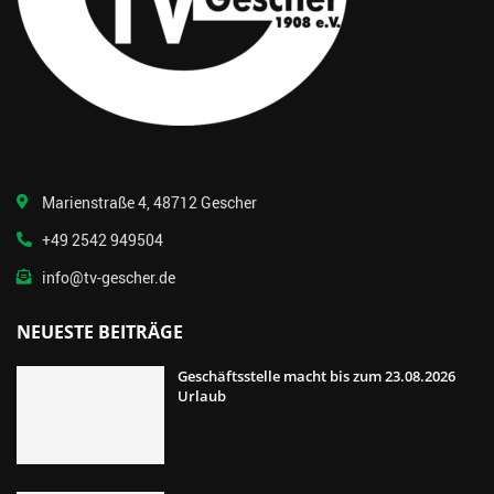
Marienstraße 4, 48712 Gescher
+49 2542 949504
info@tv-gescher.de
NEUESTE BEITRÄGE
Geschäftsstelle macht bis zum 23.08.2026
Urlaub