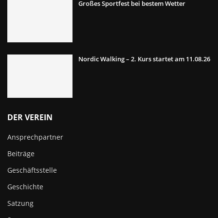
Großes Sportfest bei bestem Wetter
Nordic Walking – 2. Kurs startet am 11.08.26
DER VEREIN
Ansprechpartner
Beiträge
Geschäftsstelle
Geschichte
Satzung