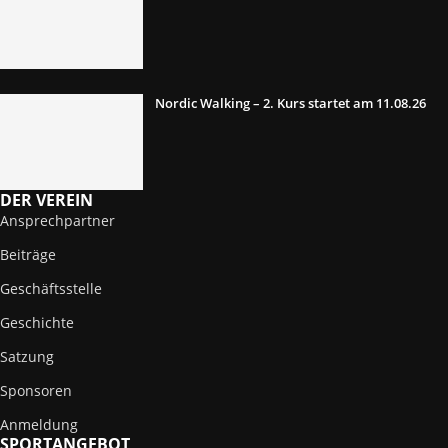
Nordic Walking – 2. Kurs startet am 11.08.26
DER VEREIN
Ansprechpartner
Beiträge
Geschäftsstelle
Geschichte
Satzung
Sponsoren
Anmeldung
SPORTANGEBOT