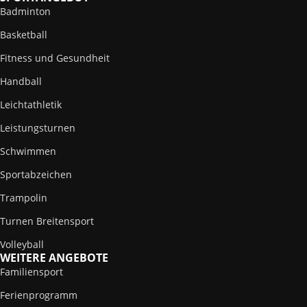
Badminton
Basketball
Fitness und Gesundheit
Handball
Leichtathletik
Leistungsturnen
Schwimmen
Sportabzeichen
Trampolin
Turnen Breitensport
Volleyball
WEITERE ANGEBOTE
Familiensport
Ferienprogramm