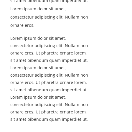
sit amet bibendum quam imperdiet ut.
Lorem ipsum dolor sit amet,
consectetur adipiscing elit. Nullam non
ornare eros.
Lorem ipsum dolor sit amet,
consectetur adipiscing elit. Nullam non
ornare eros. Ut pharetra ornare lorem,
sit amet bibendum quam imperdiet ut.
Lorem ipsum dolor sit amet,
consectetur adipiscing elit. Nullam non
ornare eros. Ut pharetra ornare lorem,
sit amet bibendum quam imperdiet ut.
Lorem ipsum dolor sit amet,
consectetur adipiscing elit. Nullam non
ornare eros. Ut pharetra ornare lorem,
sit amet bibendum quam imperdiet ut.