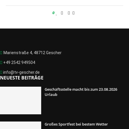
0
Marienstraße 4, 48712 Gescher
+49 2542 949504
info@tv-gescher.de
NEUESTE BEITRÄGE
Geschäftsstelle macht bis zum 23.08.2026
Urlaub
Großes Sportfest bei bestem Wetter