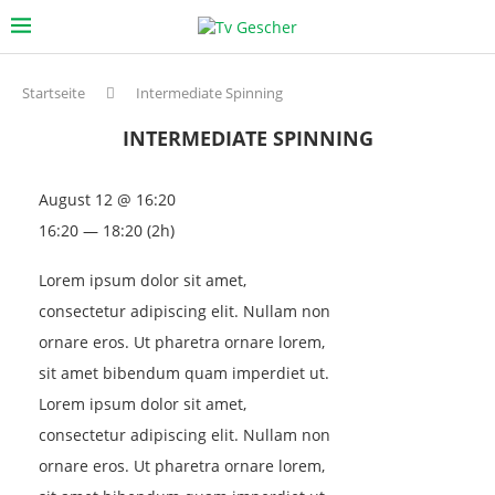
Startseite
Intermediate Spinning
INTERMEDIATE SPINNING
August 12 @ 16:20
16:20 — 18:20
(2h)
Lorem ipsum dolor sit amet,
consectetur adipiscing elit. Nullam non
ornare eros. Ut pharetra ornare lorem,
sit amet bibendum quam imperdiet ut.
Lorem ipsum dolor sit amet,
consectetur adipiscing elit. Nullam non
ornare eros. Ut pharetra ornare lorem,