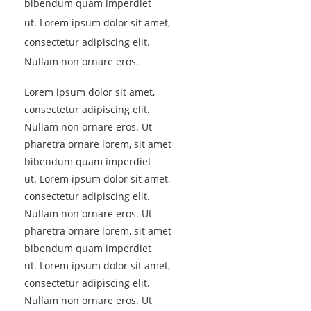
bibendum quam imperdiet
ut. Lorem ipsum dolor sit amet,
consectetur adipiscing elit.
Nullam non ornare eros.
Lorem ipsum dolor sit amet,
consectetur adipiscing elit.
Nullam non ornare eros. Ut
pharetra ornare lorem, sit amet
bibendum quam imperdiet
ut. Lorem ipsum dolor sit amet,
consectetur adipiscing elit.
Nullam non ornare eros. Ut
pharetra ornare lorem, sit amet
bibendum quam imperdiet
ut. Lorem ipsum dolor sit amet,
consectetur adipiscing elit.
Nullam non ornare eros. Ut