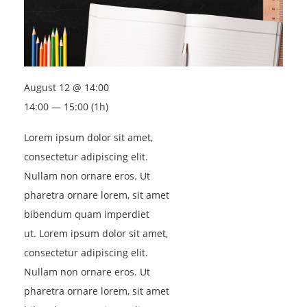
August 12 @ 14:00
14:00 — 15:00
(1h)
Lorem ipsum dolor sit amet,
consectetur adipiscing elit.
Nullam non ornare eros. Ut
pharetra ornare lorem, sit amet
bibendum quam imperdiet
ut. Lorem ipsum dolor sit amet,
consectetur adipiscing elit.
Nullam non ornare eros. Ut
pharetra ornare lorem, sit amet