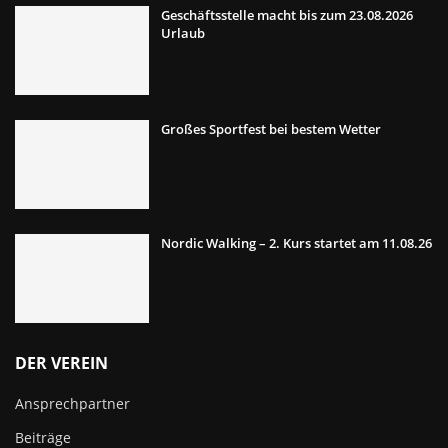
Geschäftsstelle macht bis zum 23.08.2026
Urlaub
Großes Sportfest bei bestem Wetter
Nordic Walking – 2. Kurs startet am 11.08.26
DER VEREIN
Ansprechpartner
Beiträge