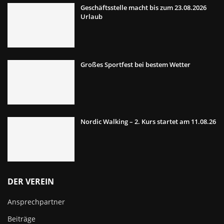
Geschäftsstelle macht bis zum 23.08.2026
Urlaub
Großes Sportfest bei bestem Wetter
Nordic Walking – 2. Kurs startet am 11.08.26
DER VEREIN
Ansprechpartner
Beiträge