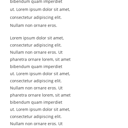
bibendum quam imperdiet
ut. Lorem ipsum dolor sit amet,
consectetur adipiscing elit.
Nullam non ornare eros.
Lorem ipsum dolor sit amet,
consectetur adipiscing elit.
Nullam non ornare eros. Ut
pharetra ornare lorem, sit amet
bibendum quam imperdiet
ut. Lorem ipsum dolor sit amet,
consectetur adipiscing elit.
Nullam non ornare eros. Ut
pharetra ornare lorem, sit amet
bibendum quam imperdiet
ut. Lorem ipsum dolor sit amet,
consectetur adipiscing elit.
Nullam non ornare eros. Ut