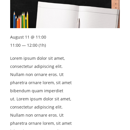
August 11 @ 11:00
11:00 — 12:00
(1h)
Lorem ipsum dolor sit amet,
consectetur adipiscing elit.
Nullam non ornare eros. Ut
pharetra ornare lorem, sit amet
bibendum quam imperdiet
ut. Lorem ipsum dolor sit amet,
consectetur adipiscing elit.
Nullam non ornare eros. Ut
pharetra ornare lorem, sit amet