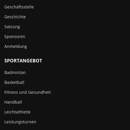
Geschäftsstelle
Geschichte
Satzung
Sponsoren
Anmeldung
SPORTANGEBOT
Badminton
Basketball
Fitness und Gesundheit
Handball
Leichtathletik
Leistungsturnen