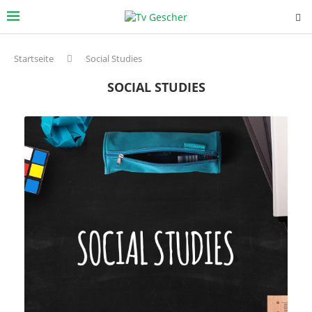
Startseite
Social Studies
SOCIAL STUDIES