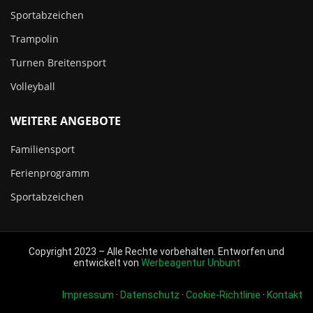
Sportabzeichen
Trampolin
Turnen Breitensport
Volleyball
WEITERE ANGEBOTE
Familiensport
Ferienprogramm
Sportabzeichen
Copyright 2023 – Alle Rechte vorbehalten. Entworfen und
entwickelt von
Werbeagentur Unbunt
Impressum
·
Datenschutz
·
Cookie-Richtlinie
·
Kontakt