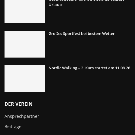
Urlaub
Großes Sportfest bei bestem Wetter
Nordic Walking – 2. Kurs startet am 11.08.26
DER VEREIN
Ansprechpartner
Beiträge