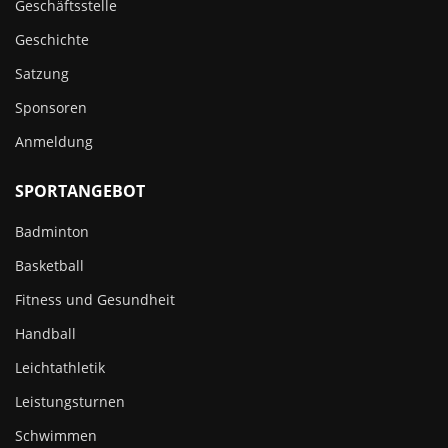
Geschäftsstelle
Geschichte
Satzung
Sponsoren
Anmeldung
SPORTANGEBOT
Badminton
Basketball
Fitness und Gesundheit
Handball
Leichtathletik
Leistungsturnen
Schwimmen