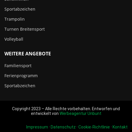
Sportabzeichen
Trampolin
Turnen Breitensport
Volleyball
WEITERE ANGEBOTE
Familiensport
Ferienprogramm
Sportabzeichen
Copyright 2023 – Alle Rechte vorbehalten. Entworfen und
entwickelt von
Werbeagentur Unbunt
Impressum
·
Datenschutz
·
Cookie-Richtlinie
·
Kontakt