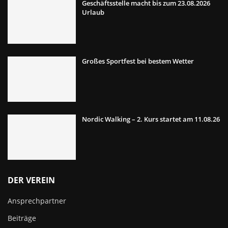
Geschäftsstelle macht bis zum 23.08.2026
Urlaub
Großes Sportfest bei bestem Wetter
Nordic Walking – 2. Kurs startet am 11.08.26
DER VEREIN
Ansprechpartner
Beiträge