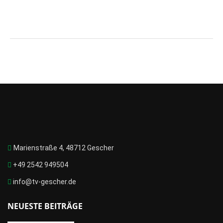
Marienstraße 4, 48712 Gescher
+49 2542 949504
info@tv-gescher.de
NEUESTE BEITRÄGE