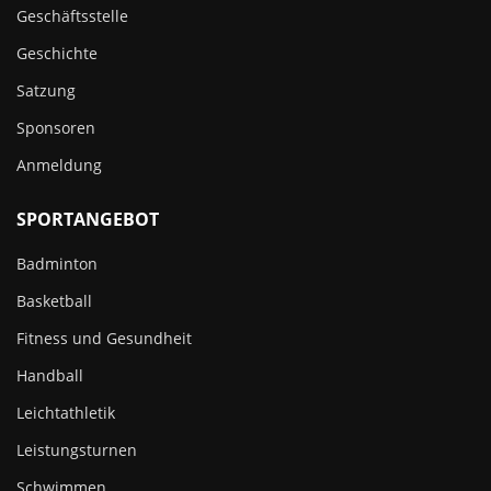
Geschäftsstelle
Geschichte
Satzung
Sponsoren
Anmeldung
SPORTANGEBOT
Badminton
Basketball
Fitness und Gesundheit
Handball
Leichtathletik
Leistungsturnen
Schwimmen