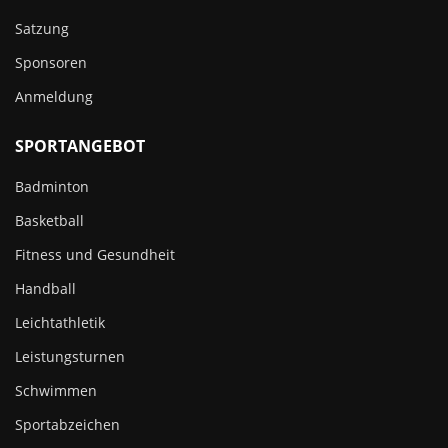
Satzung
Sponsoren
Anmeldung
SPORTANGEBOT
Badminton
Basketball
Fitness und Gesundheit
Handball
Leichtathletik
Leistungsturnen
Schwimmen
Sportabzeichen