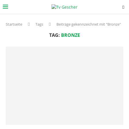
Startseite
Tags
Beiträge gekennzeichnet mit "Bronze"
TAG:
BRONZE