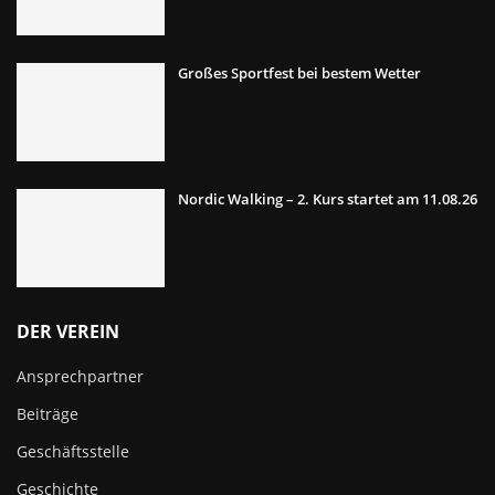
Großes Sportfest bei bestem Wetter
Nordic Walking – 2. Kurs startet am 11.08.26
DER VEREIN
Ansprechpartner
Beiträge
Geschäftsstelle
Geschichte