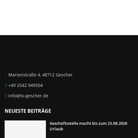
Marienstraße 4, 48712 Gescher
+49 2542 949504
info@tv-gescher.de
NEUESTE BEITRÄGE
Geschäftsstelle macht bis zum 23.08.2026
Urlaub