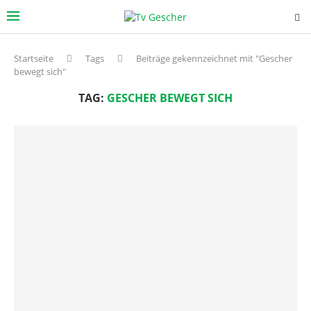
Startseite
Tags
Beiträge gekennzeichnet mit "Gescher
bewegt sich"
TAG:
GESCHER BEWEGT SICH