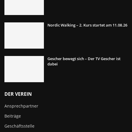
Nordic Walking – 2. Kurs startet am 11.08.26
Gescher bewegt sich – Der TV Gescher ist
dabei
DER VEREIN
Ansprechpartner
Beiträge
Geschäftsstelle