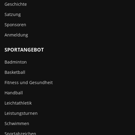
Geschichte
Satzung
Sponsoren
Anmeldung
SPORTANGEBOT
Badminton
Basketball
Fitness und Gesundheit
Handball
Leichtathletik
Leistungsturnen
Schwimmen
Sportabzeichen