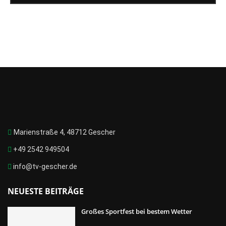
Marienstraße 4, 48712 Gescher
+49 2542 949504
info@tv-gescher.de
NEUESTE BEITRÄGE
Großes Sportfest bei bestem Wetter