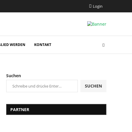
Login
GLIED WERDEN
KONTAKT
Suchen
SUCHEN
PARTNER