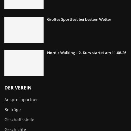
Großes Sportfest bei bestem Wetter
Nordic Walking – 2. Kurs startet am 11.08.26
DER VEREIN
Ansprechpartner
Beiträge
Geschäftsstelle
Geschichte