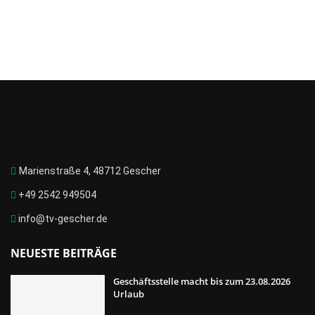
Marienstraße 4, 48712 Gescher
+49 2542 949504
info@tv-gescher.de
NEUESTE BEITRÄGE
Geschäftsstelle macht bis zum 23.08.2026
Urlaub