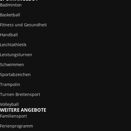
Badminton
Basketball
Fitness und Gesundheit
Handball
Leichtathletik
Leistungsturnen
Schwimmen
Sportabzeichen
Trampolin
Turnen Breitensport
Volleyball
WEITERE ANGEBOTE
Familiensport
Ferienprogramm