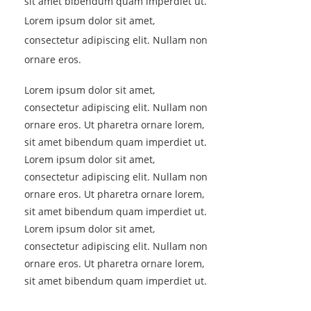
sit amet bibendum quam imperdiet ut.
Lorem ipsum dolor sit amet,
consectetur adipiscing elit. Nullam non
ornare eros.
Lorem ipsum dolor sit amet,
consectetur adipiscing elit. Nullam non
ornare eros. Ut pharetra ornare lorem,
sit amet bibendum quam imperdiet ut.
Lorem ipsum dolor sit amet,
consectetur adipiscing elit. Nullam non
ornare eros. Ut pharetra ornare lorem,
sit amet bibendum quam imperdiet ut.
Lorem ipsum dolor sit amet,
consectetur adipiscing elit. Nullam non
ornare eros. Ut pharetra ornare lorem,
sit amet bibendum quam imperdiet ut.