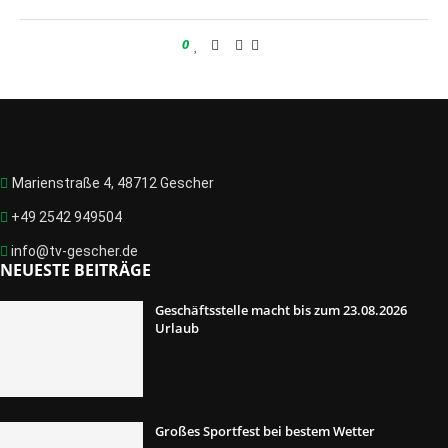
0
Marienstraße 4, 48712 Gescher
+49 2542 949504
info@tv-gescher.de
NEUESTE BEITRÄGE
Geschäftsstelle macht bis zum 23.08.2026
Urlaub
Großes Sportfest bei bestem Wetter