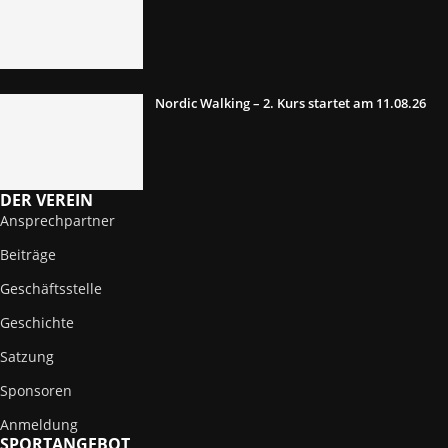
Nordic Walking – 2. Kurs startet am 11.08.26
DER VEREIN
Ansprechpartner
Beiträge
Geschäftsstelle
Geschichte
Satzung
Sponsoren
Anmeldung
SPORTANGEBOT