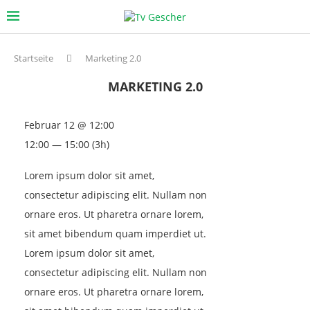
Startseite
Marketing 2.0
MARKETING 2.0
Februar 12 @ 12:00
12:00 — 15:00
(3h)
Lorem ipsum dolor sit amet,
consectetur adipiscing elit. Nullam non
ornare eros. Ut pharetra ornare lorem,
sit amet bibendum quam imperdiet ut.
Lorem ipsum dolor sit amet,
consectetur adipiscing elit. Nullam non
ornare eros. Ut pharetra ornare lorem,