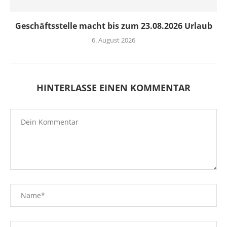
Geschäftsstelle macht bis zum 23.08.2026 Urlaub
6. August 2026
HINTERLASSE EINEN KOMMENTAR