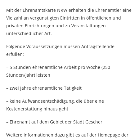
Mit der Ehrenamtskarte NRW erhalten die Ehrenamtler eine
Vielzahl an vergünstigten Eintritten in öffentlichen und
privaten Einrichtungen und zu Veranstaltungen
unterschiedlicher Art.
Folgende Voraussetzungen müssen Antragstellende
erfüllen:
– 5 Stunden ehrenamtliche Arbeit pro Woche (250
Stunden/Jahr) leisten
– zwei Jahre ehrenamtliche Tätigkeit
– keine Aufwandsentschädigung, die über eine
Kostenerstattung hinaus geht
– Ehrenamt auf dem Gebiet der Stadt Gescher
Weitere Informationen dazu gibt es auf der Homepage der