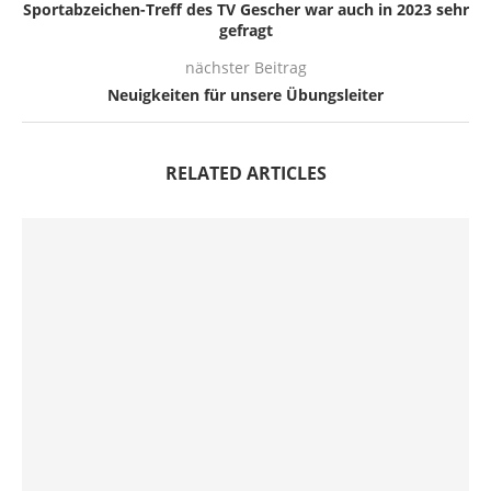
Sportabzeichen-Treff des TV Gescher war auch in 2023 sehr
gefragt
nächster Beitrag
Neuigkeiten für unsere Übungsleiter
RELATED ARTICLES