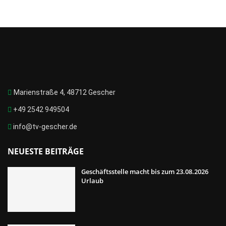
Marienstraße 4, 48712 Gescher
+49 2542 949504
info@tv-gescher.de
NEUESTE BEITRÄGE
Geschäftsstelle macht bis zum 23.08.2026
Urlaub