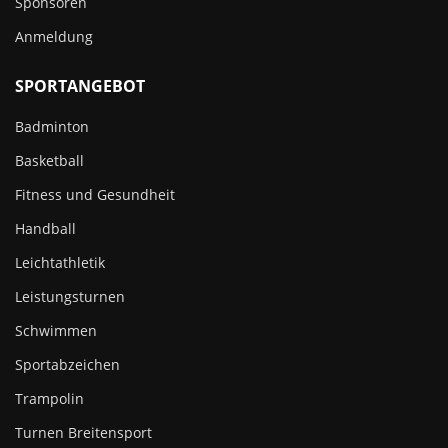
Sponsoren
Anmeldung
SPORTANGEBOT
Badminton
Basketball
Fitness und Gesundheit
Handball
Leichtathletik
Leistungsturnen
Schwimmen
Sportabzeichen
Trampolin
Turnen Breitensport