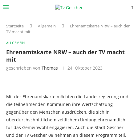
Startseite
Allgemein
Ehrenamtskarte NRW – auch der
TV macht mit
ALLGEMEIN
Ehrenamtskarte NRW – auch der TV macht
mit
geschrieben von
Thomas
24. Oktober 2023
Mit der Ehrenamtskarte möchten die Landesregierung und
die teilnehmenden Kommunen ihre Wertschätzung
gegenüber den Menschen ausdrücken, die sich in
überdurchschnittlichem zeitlichem Umfang ehrenamtlich
für das Gemeinwohl engagieren. Auch die Stadt Gescher
und der TV Gescher 08 nehmen an diesem Programm teil.