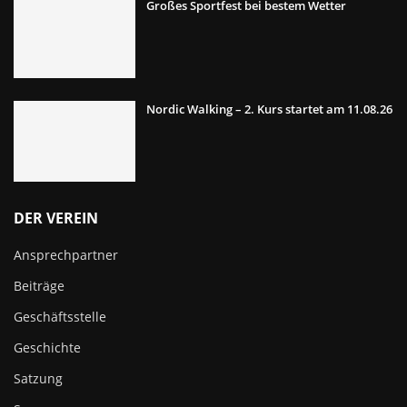
Großes Sportfest bei bestem Wetter
Nordic Walking – 2. Kurs startet am 11.08.26
DER VEREIN
Ansprechpartner
Beiträge
Geschäftsstelle
Geschichte
Satzung