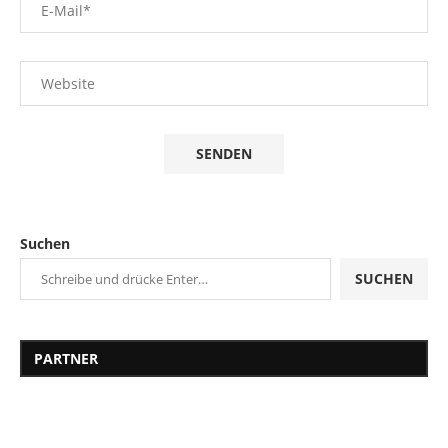
Suchen
SUCHEN
PARTNER