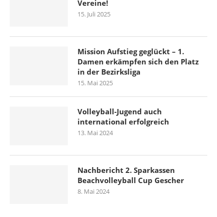
Vereine!
15. Juli 2025
Mission Aufstieg geglückt – 1.
Damen erkämpfen sich den Platz
in der Bezirksliga
15. Mai 2025
Volleyball-Jugend auch
international erfolgreich
13. Mai 2024
Nachbericht 2. Sparkassen
Beachvolleyball Cup Gescher
8. Mai 2024