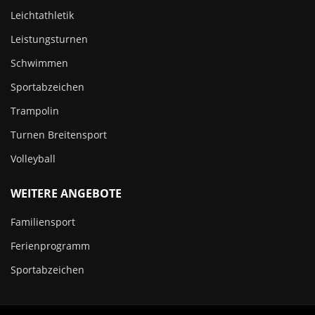
Leichtathletik
Leistungsturnen
Schwimmen
Sportabzeichen
Trampolin
Turnen Breitensport
Volleyball
WEITERE ANGEBOTE
Familiensport
Ferienprogramm
Sportabzeichen