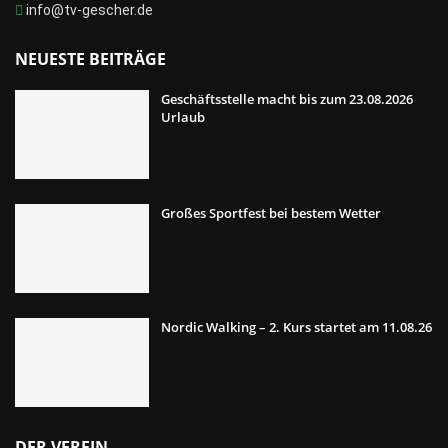
info@tv-gescher.de
NEUESTE BEITRÄGE
Geschäftsstelle macht bis zum 23.08.2026
Urlaub
Großes Sportfest bei bestem Wetter
Nordic Walking – 2. Kurs startet am 11.08.26
DER VEREIN