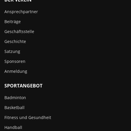
Ansprechpartner
Beiträge
Geschäftsstelle
Geschichte
Satzung
Sponsoren
Anmeldung
SPORTANGEBOT
Badminton
Basketball
Fitness und Gesundheit
Handball