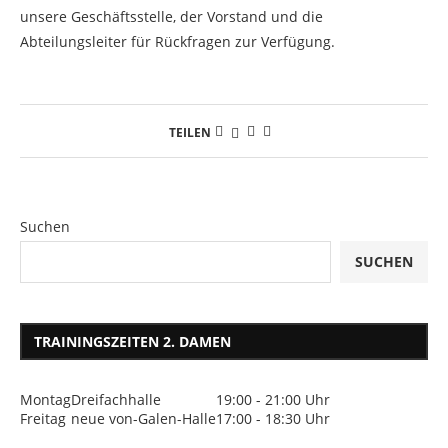
unsere Geschäftsstelle, der Vorstand und die
Abteilungsleiter für Rückfragen zur Verfügung.
TEILEN
Suchen
SUCHEN
TRAININGSZEITEN 2. DAMEN
Montag
Dreifachhalle
19:00 - 21:00 Uhr
Freitag
neue von-Galen-Halle
17:00 - 18:30 Uhr