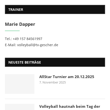
TRAINER
Marie Dapper
Tel.: +49 157 84561997
E-Mail: volleyball@tv-gescher.de
NEUESTE BEITRÄGE
AllStar Turnier am 20.12.2025
7. November 2025
Volleyball hautnah beim Tag der