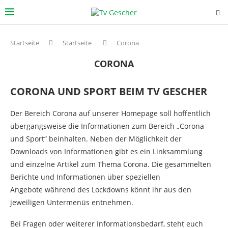
Startseite
Startseite
Corona
CORONA
CORONA UND SPORT BEIM TV GESCHER
Der Bereich Corona auf unserer Homepage soll hoffentlich
übergangsweise die Informationen zum Bereich „Corona
und Sport“ beinhalten. Neben der Möglichkeit der
Downloads von Informationen gibt es ein Linksammlung
und einzelne Artikel zum Thema Corona. Die gesammelten
Berichte und Informationen über speziellen
Angebote während des Lockdowns könnt ihr aus den
jeweiligen Untermenüs entnehmen.
Bei Fragen oder weiterer Informationsbedarf, steht euch