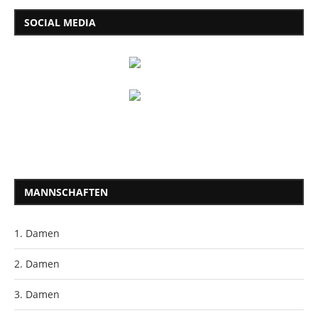
SOCIAL MEDIA
MANNSCHAFTEN
1. Damen
2. Damen
3. Damen