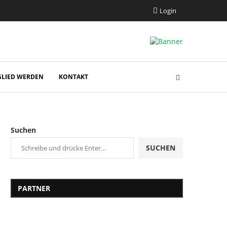
Login
GLIED WERDEN
KONTAKT
Suchen
SUCHEN
PARTNER