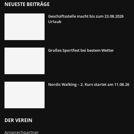
NEUESTE BEITRÄGE
Geschäftsstelle macht bis zum 23.08.2026
Urlaub
Großes Sportfest bei bestem Wetter
Nordic Walking – 2. Kurs startet am 11.08.26
DER VEREIN
Ansprechpartner