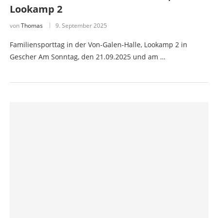
Lookamp 2
von
Thomas
9. September 2025
Familiensporttag in der Von-Galen-Halle, Lookamp 2 in
Gescher Am Sonntag, den 21.09.2025 und am …