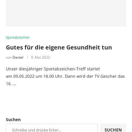
Sportabzeichen
Gutes für die eigene Gesundheit tun
von
Daniel
9. Mai 2022
Unser diesjähriger Sportabzeichen-Treff startet
am 09.05.2022 um 18.00 Uhr. Dann wird der TV Gescher das
16. …
Suchen
SUCHEN