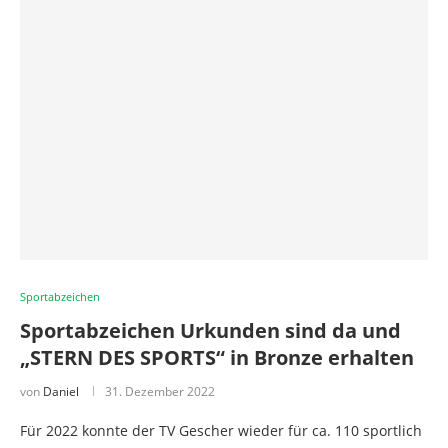
Sportabzeichen
Sportabzeichen Urkunden sind da und
„STERN DES SPORTS“ in Bronze erhalten
von
Daniel
31. Dezember 2022
Für 2022 konnte der TV Gescher wieder für ca. 110 sportlich