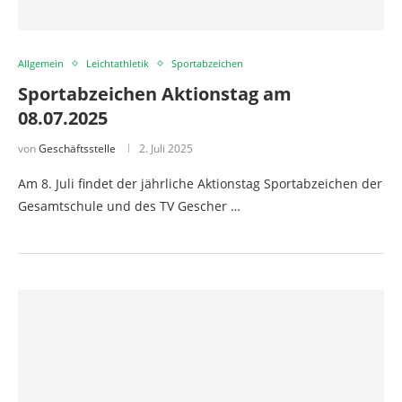
Allgemein
Leichtathletik
Sportabzeichen
Sportabzeichen Aktionstag am
08.07.2025
von
Geschäftsstelle
2. Juli 2025
Am 8. Juli findet der jährliche Aktionstag Sportabzeichen der
Gesamtschule und des TV Gescher …