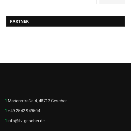
PARTNER
Marienstraße 4, 48712 Gescher
+49 2542 949504
info@tv-gescher.de