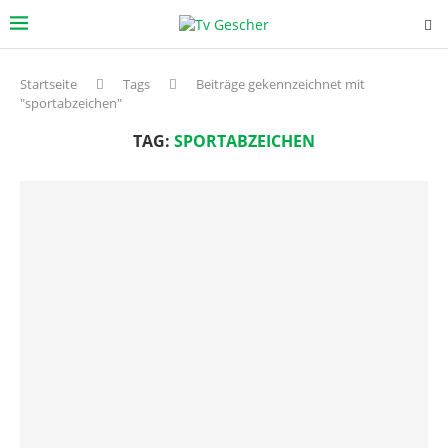
Startseite
Tags
Beiträge gekennzeichnet mit
"sportabzeichen"
TAG:
SPORTABZEICHEN