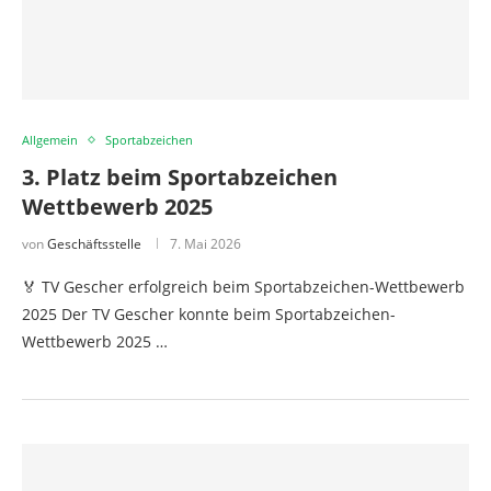
Allgemein
Sportabzeichen
3. Platz beim Sportabzeichen
Wettbewerb 2025
von
Geschäftsstelle
7. Mai 2026
🏅 TV Gescher erfolgreich beim Sportabzeichen-Wettbewerb
2025 Der TV Gescher konnte beim Sportabzeichen-
Wettbewerb 2025 …