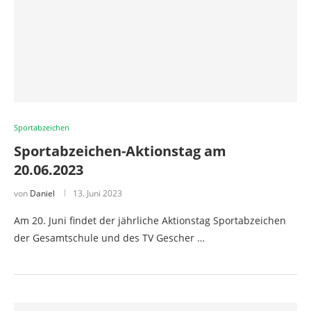
Sportabzeichen
Sportabzeichen-Aktionstag am
20.06.2023
von
Daniel
13. Juni 2023
Am 20. Juni findet der jährliche Aktionstag Sportabzeichen
der Gesamtschule und des TV Gescher …