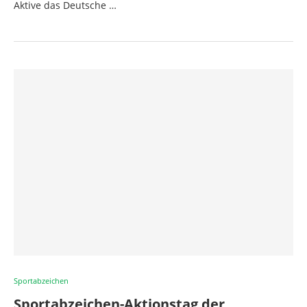
Aktive das Deutsche …
Sportabzeichen
Sportabzeichen-Aktionstag der