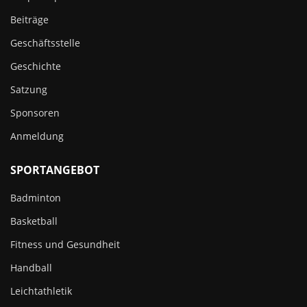
Beiträge
Geschäftsstelle
Geschichte
Satzung
Sponsoren
Anmeldung
SPORTANGEBOT
Badminton
Basketball
Fitness und Gesundheit
Handball
Leichtathletik