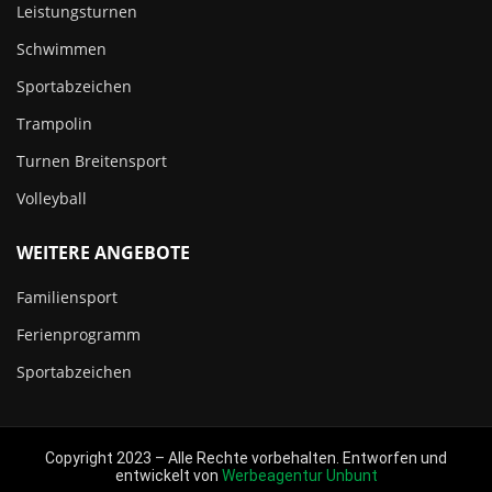
Leistungsturnen
Schwimmen
Sportabzeichen
Trampolin
Turnen Breitensport
Volleyball
WEITERE ANGEBOTE
Familiensport
Ferienprogramm
Sportabzeichen
Copyright 2023 – Alle Rechte vorbehalten. Entworfen und
entwickelt von
Werbeagentur Unbunt