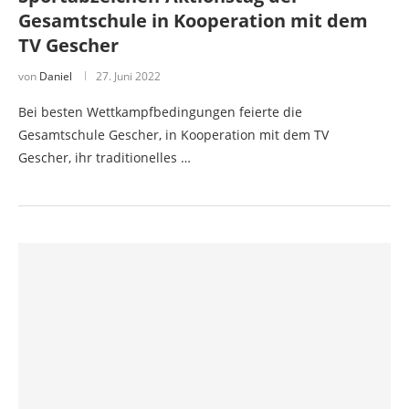
Gesamtschule in Kooperation mit dem
TV Gescher
von
Daniel
27. Juni 2022
Bei besten Wettkampfbedingungen feierte die
Gesamtschule Gescher, in Kooperation mit dem TV
Gescher, ihr traditionelles …