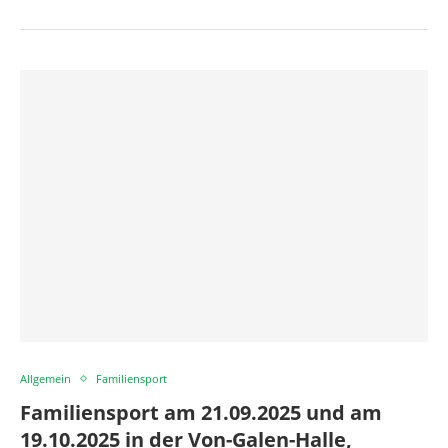
Allgemein
Familiensport
Familiensport am 21.09.2025 und am
19.10.2025 in der Von-Galen-Halle,