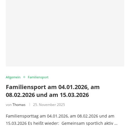
Allgemein
Familiensport
Familiensport am 04.01.2026, am
08.02.2026 und am 15.03.2026
von
Thomas
25. November 2025
Familiensporttag am 04.01.2026, am 08.02.2026 und am
15.03.2026 Es heißt wieder: Gemeinsam sportlich aktiv …