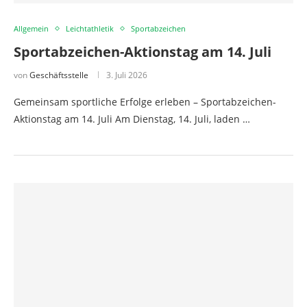
Allgemein
Leichtathletik
Sportabzeichen
Sportabzeichen-Aktionstag am 14. Juli
von
Geschäftsstelle
3. Juli 2026
Gemeinsam sportliche Erfolge erleben – Sportabzeichen-
Aktionstag am 14. Juli Am Dienstag, 14. Juli, laden …