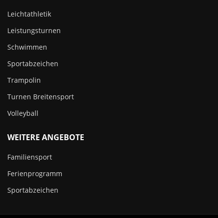
Leichtathletik
Leistungsturnen
Schwimmen
Sportabzeichen
Trampolin
Turnen Breitensport
Volleyball
WEITERE ANGEBOTE
Familiensport
Ferienprogramm
Sportabzeichen