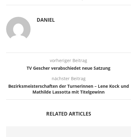
DANIEL
vorheriger Beitrag
TV Gescher verabschiedet neue Satzung
nächster Beitrag
Bezirksmeisterschaften der Turnerinnen – Lene Kock und
Mathilde Lassotta mit Titelgewinn
RELATED ARTICLES