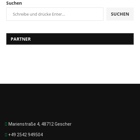
Suchen
SUCHEN
PARTNER
Marienstraße 4, 48712 Gescher
+49 2542 949504