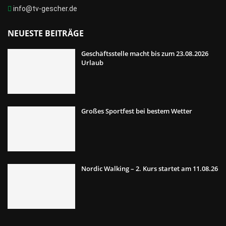
info@tv-gescher.de
NEUESTE BEITRÄGE
Geschäftsstelle macht bis zum 23.08.2026
Urlaub
Großes Sportfest bei bestem Wetter
Nordic Walking – 2. Kurs startet am 11.08.26