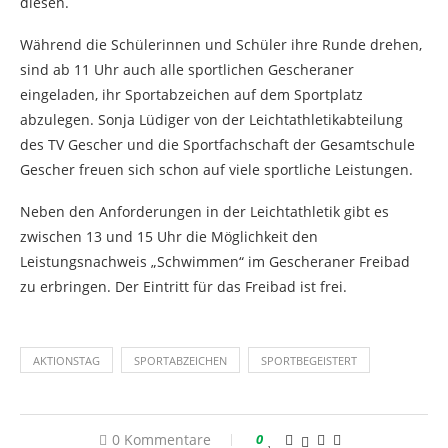
diesen.
Während die Schülerinnen und Schüler ihre Runde drehen,
sind ab 11 Uhr auch alle sportlichen Gescheraner
eingeladen, ihr Sportabzeichen auf dem Sportplatz
abzulegen. Sonja Lüdiger von der Leichtathletikabteilung
des TV Gescher und die Sportfachschaft der Gesamtschule
Gescher freuen sich schon auf viele sportliche Leistungen.
Neben den Anforderungen in der Leichtathletik gibt es
zwischen 13 und 15 Uhr die Möglichkeit den
Leistungsnachweis „Schwimmen“ im Gescheraner Freibad
zu erbringen. Der Eintritt für das Freibad ist frei.
AKTIONSTAG
SPORTABZEICHEN
SPORTBEGEISTERT
0 Kommentare
0