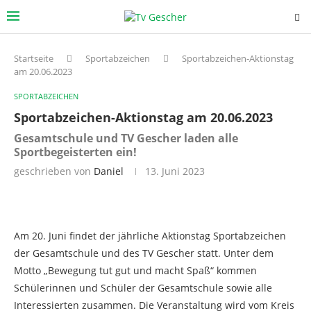
Startseite
Sportabzeichen
Sportabzeichen-Aktionstag
am 20.06.2023
SPORTABZEICHEN
Sportabzeichen-Aktionstag am 20.06.2023
Gesamtschule und TV Gescher laden alle
Sportbegeisterten ein!
geschrieben von
Daniel
13. Juni 2023
Am 20. Juni findet der jährliche Aktionstag Sportabzeichen
der Gesamtschule und des TV Gescher statt. Unter dem
Motto „Bewegung tut gut und macht Spaß“ kommen
Schülerinnen und Schüler der Gesamtschule sowie alle
Interessierten zusammen. Die Veranstaltung wird vom Kreis