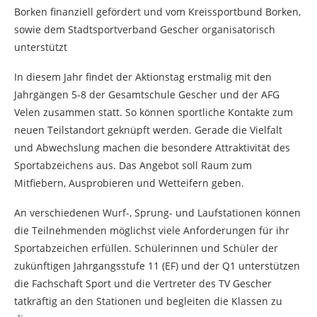
Borken finanziell gefördert und vom Kreissportbund Borken,
sowie dem Stadtsportverband Gescher organisatorisch
unterstützt
In diesem Jahr findet der Aktionstag erstmalig mit den
Jahrgängen 5-8 der Gesamtschule Gescher und der AFG
Velen zusammen statt. So können sportliche Kontakte zum
neuen Teilstandort geknüpft werden. Gerade die Vielfalt
und Abwechslung machen die besondere Attraktivität des
Sportabzeichens aus. Das Angebot soll Raum zum
Mitfiebern, Ausprobieren und Wetteifern geben.
An verschiedenen Wurf-, Sprung- und Laufstationen können
die Teilnehmenden möglichst viele Anforderungen für ihr
Sportabzeichen erfüllen. Schülerinnen und Schüler der
zukünftigen Jahrgangsstufe 11 (EF) und der Q1 unterstützen
die Fachschaft Sport und die Vertreter des TV Gescher
tatkräftig an den Stationen und begleiten die Klassen zu