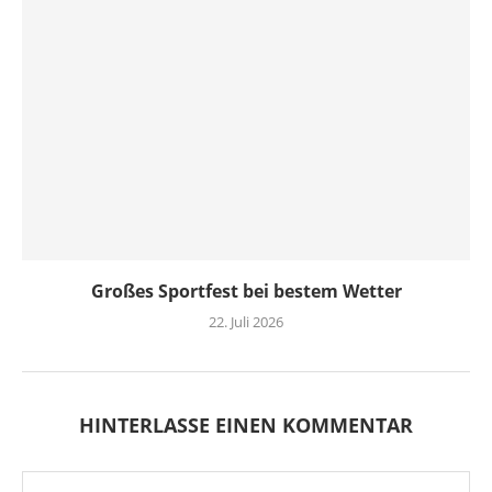
Großes Sportfest bei bestem Wetter
22. Juli 2026
HINTERLASSE EINEN KOMMENTAR