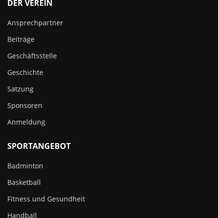
DER VEREIN
Ansprechpartner
Beiträge
Geschäftsstelle
Geschichte
Satzung
Sponsoren
Anmeldung
SPORTANGEBOT
Badminton
Basketball
Fitness und Gesundheit
Handball