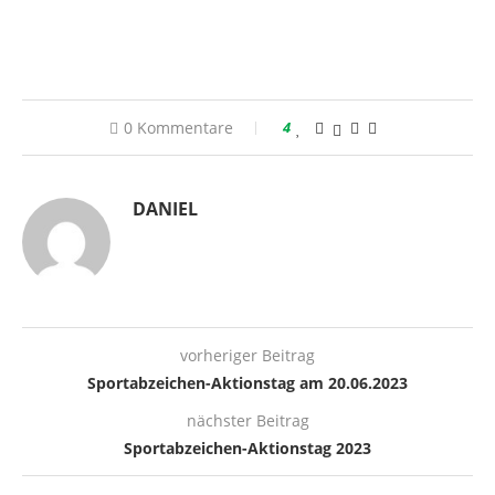
0 Kommentare
4
DANIEL
vorheriger Beitrag
Sportabzeichen-Aktionstag am 20.06.2023
nächster Beitrag
Sportabzeichen-Aktionstag 2023