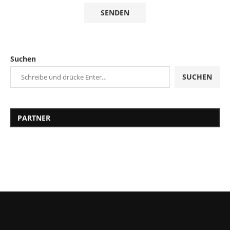
Suchen
SUCHEN
PARTNER