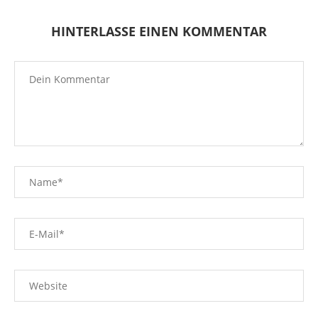
HINTERLASSE EINEN KOMMENTAR