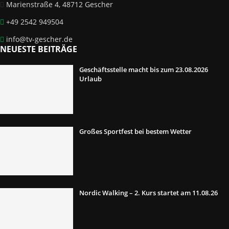
Marienstraße 4, 48712 Gescher
+49 2542 949504
info@tv-gescher.de
NEUESTE BEITRÄGE
Geschäftsstelle macht bis zum 23.08.2026
Urlaub
Großes Sportfest bei bestem Wetter
Nordic Walking – 2. Kurs startet am 11.08.26