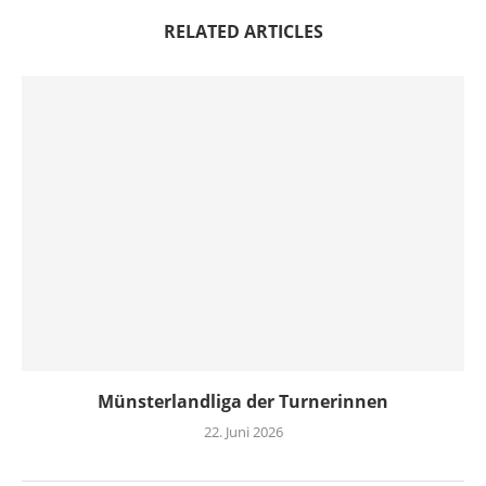
RELATED ARTICLES
Münsterlandliga der Turnerinnen
22. Juni 2026