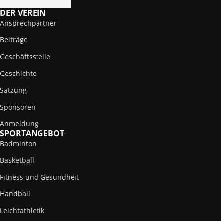
DER VEREIN
Ansprechpartner
Beiträge
Geschäftsstelle
Geschichte
Satzung
Sponsoren
Anmeldung
SPORTANGEBOT
Badminton
Basketball
Fitness und Gesundheit
Handball
Leichtathletik