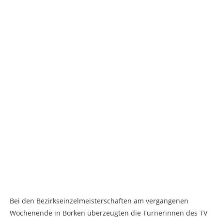
Bei den Bezirkseinzelmeisterschaften am vergangenen
Wochenende in Borken überzeugten die Turnerinnen des TV