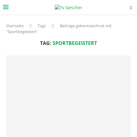
Startseite
Tags
Beiträge gekennzeichnet mit
"Sportbegeistert"
TAG:
SPORTBEGEISTERT