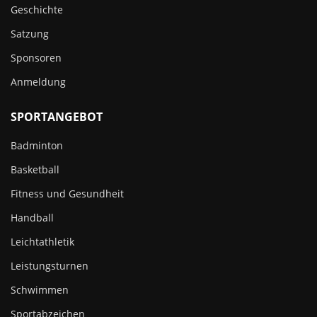
Geschichte
Satzung
Sponsoren
Anmeldung
SPORTANGEBOT
Badminton
Basketball
Fitness und Gesundheit
Handball
Leichtathletik
Leistungsturnen
Schwimmen
Sportabzeichen