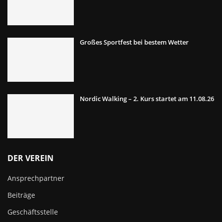
Großes Sportfest bei bestem Wetter
Nordic Walking – 2. Kurs startet am 11.08.26
DER VEREIN
Ansprechpartner
Beiträge
Geschäftsstelle