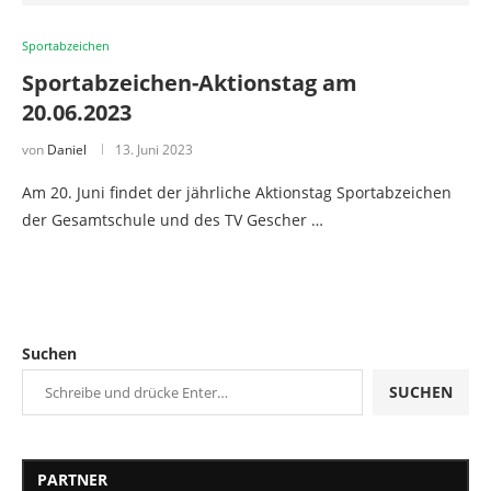
Sportabzeichen
Sportabzeichen-Aktionstag am
20.06.2023
von
Daniel
13. Juni 2023
Am 20. Juni findet der jährliche Aktionstag Sportabzeichen
der Gesamtschule und des TV Gescher …
Suchen
SUCHEN
PARTNER