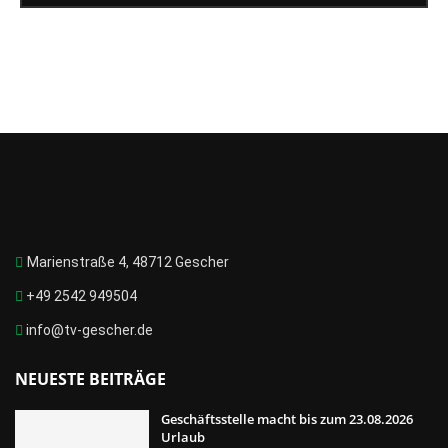
Marienstraße 4, 48712 Gescher
+49 2542 949504
info@tv-gescher.de
NEUESTE BEITRÄGE
Geschäftsstelle macht bis zum 23.08.2026
Urlaub