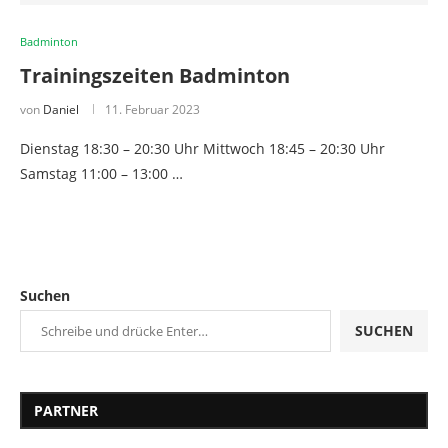
Badminton
Trainingszeiten Badminton
von
Daniel
11. Februar 2023
Dienstag 18:30 – 20:30 Uhr Mittwoch 18:45 – 20:30 Uhr
Samstag 11:00 – 13:00 …
Suchen
SUCHEN
PARTNER