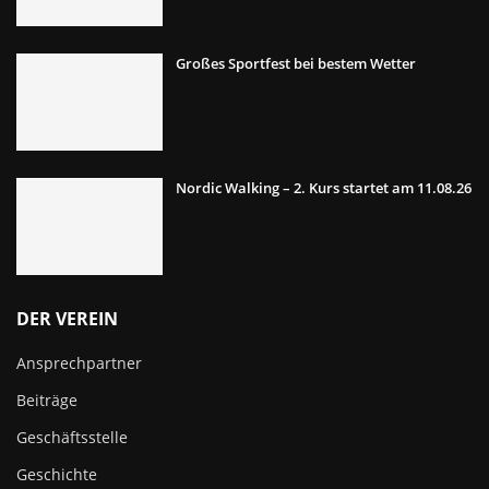
Großes Sportfest bei bestem Wetter
Nordic Walking – 2. Kurs startet am 11.08.26
DER VEREIN
Ansprechpartner
Beiträge
Geschäftsstelle
Geschichte