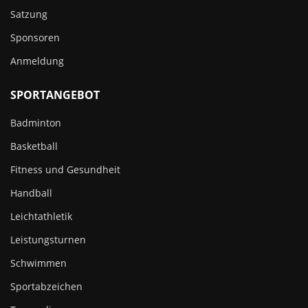
Satzung
Sponsoren
Anmeldung
SPORTANGEBOT
Badminton
Basketball
Fitness und Gesundheit
Handball
Leichtathletik
Leistungsturnen
Schwimmen
Sportabzeichen