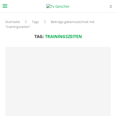
Startseite
Tags
Beiträge gekennzeichnet mit
"trainingszeiten"
TAG:
TRAININGSZEITEN