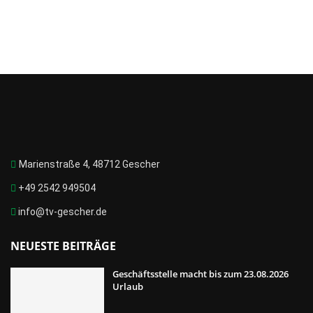
Marienstraße 4, 48712 Gescher
+49 2542 949504
info@tv-gescher.de
NEUESTE BEITRÄGE
Geschäftsstelle macht bis zum 23.08.2026
Urlaub