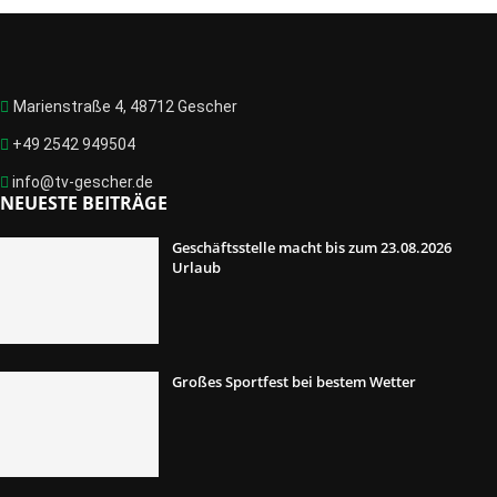
Marienstraße 4, 48712 Gescher
+49 2542 949504
info@tv-gescher.de
NEUESTE BEITRÄGE
Geschäftsstelle macht bis zum 23.08.2026
Urlaub
Großes Sportfest bei bestem Wetter