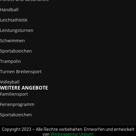
Handball
Leichtathletik
Leistungsturnen
Schwimmen
Sportabzeichen
Trampolin
Turnen Breitensport
Volleyball
WEITERE ANGEBOTE
Familiensport
Ferienprogramm
Sportabzeichen
Copyright 2023 – Alle Rechte vorbehalten. Entworfen und entwickelt
von
Werbeagentur Unbunt