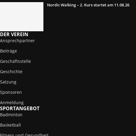
Nordic Walking – 2. Kurs startet am 11.08.26
DER VEREIN
Ansprechpartner
Beiträge
Geschäftsstelle
Geschichte
Satzung
Sponsoren
Anmeldung
SPORTANGEBOT
Badminton
Basketball
Fitness und Gesundheit