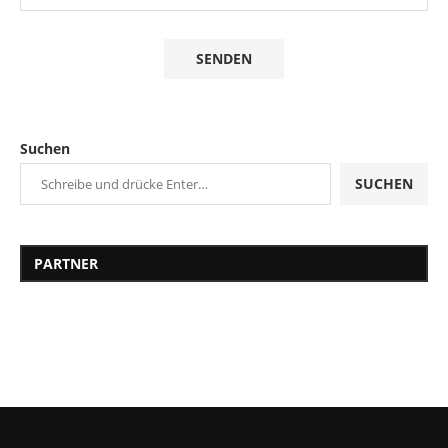
Suchen
SUCHEN
PARTNER