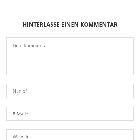
HINTERLASSE EINEN KOMMENTAR