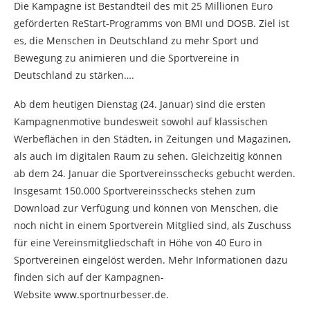
Die Kampagne ist Bestandteil des mit 25 Millionen Euro
geförderten ReStart-Programms von BMI und DOSB. Ziel ist
es, die Menschen in Deutschland zu mehr Sport und
Bewegung zu animieren und die Sportvereine in
Deutschland zu stärken….
Ab dem heutigen Dienstag (24. Januar) sind die ersten
Kampagnenmotive bundesweit sowohl auf klassischen
Werbeflächen in den Städten, in Zeitungen und Magazinen,
als auch im digitalen Raum zu sehen. Gleichzeitig können
ab dem 24. Januar die Sportvereinsschecks gebucht werden.
Insgesamt 150.000 Sportvereinsschecks stehen zum
Download zur Verfügung und können von Menschen, die
noch nicht in einem Sportverein Mitglied sind, als Zuschuss
für eine Vereinsmitgliedschaft in Höhe von 40 Euro in
Sportvereinen eingelöst werden. Mehr Informationen dazu
finden sich auf der Kampagnen-
Website www.sportnurbesser.de.