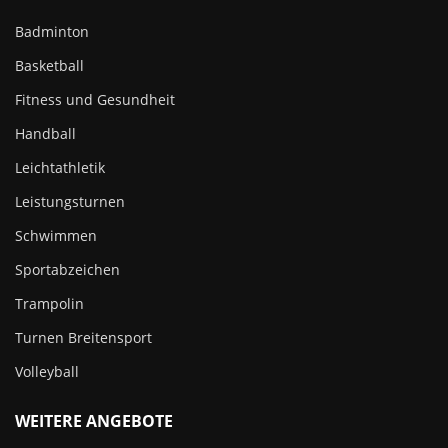
Badminton
Basketball
Fitness und Gesundheit
Handball
Leichtathletik
Leistungsturnen
Schwimmen
Sportabzeichen
Trampolin
Turnen Breitensport
Volleyball
WEITERE ANGEBOTE