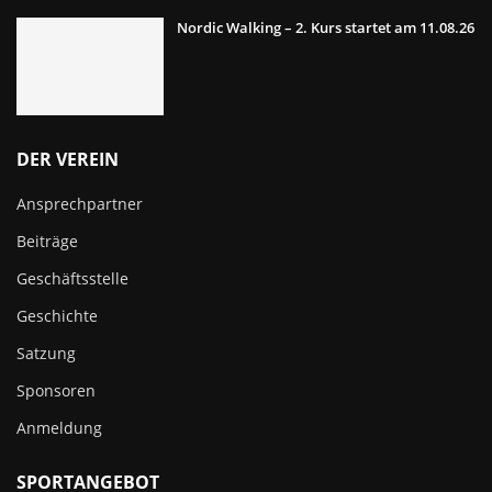
Nordic Walking – 2. Kurs startet am 11.08.26
DER VEREIN
Ansprechpartner
Beiträge
Geschäftsstelle
Geschichte
Satzung
Sponsoren
Anmeldung
SPORTANGEBOT