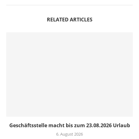
RELATED ARTICLES
Geschäftsstelle macht bis zum 23.08.2026 Urlaub
6. August 2026