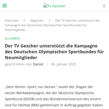
Startseite
Allgemein
Der TV Gescher unterstützt die
Kampagne des Deutschen Olympischen Sportbundes für
Neumitglieder
ALLGEMEIN
Der TV Gescher unterstützt die Kampagne
des Deutschen Olympischen Sportbundes für
Neumitglieder
geschrieben von
Daniel
30. Januar 2023
„Dein Verein: Sport, nur besser.“ lautet der Slogan der
neuen Werbekampagne, die der Deutsche Olympische
Sportbund (DOSB) und das Bundesministerium des Innern
und für Heimat (BMI) gemeinsam in Auftrag gegeben haben.