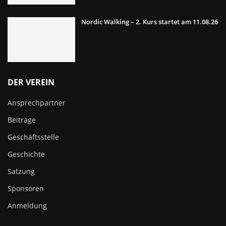
Nordic Walking – 2. Kurs startet am 11.08.26
DER VEREIN
Ansprechpartner
Beiträge
Geschäftsstelle
Geschichte
Satzung
Sponsoren
Anmeldung