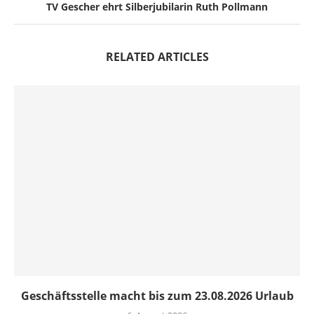
TV Gescher ehrt Silberjubilarin Ruth Pollmann
RELATED ARTICLES
Geschäftsstelle macht bis zum 23.08.2026 Urlaub