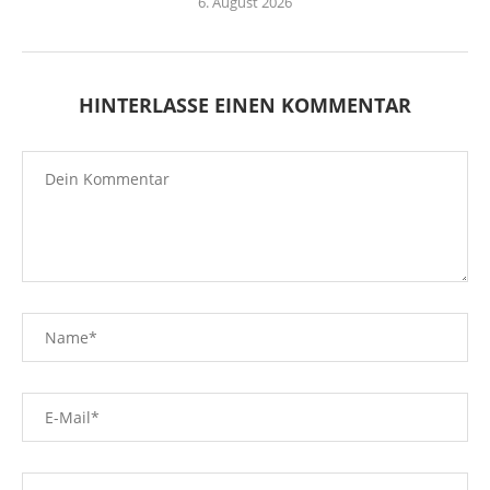
6. August 2026
HINTERLASSE EINEN KOMMENTAR