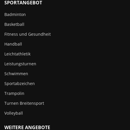
SPORTANGEBOT
Badminton
Basketball
Fitness und Gesundheit
Handball
Leichtathletik
Leistungsturnen
Schwimmen
Sportabzeichen
Trampolin
Turnen Breitensport
Volleyball
WEITERE ANGEBOTE