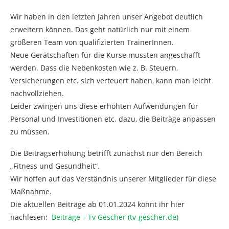
Wir haben in den letzten Jahren unser Angebot deutlich
erweitern können. Das geht natürlich nur mit einem
größeren Team von qualifizierten TrainerInnen.
Neue Gerätschaften für die Kurse mussten angeschafft
werden. Dass die Nebenkosten wie z. B. Steuern,
Versicherungen etc. sich verteuert haben, kann man leicht
nachvollziehen.
Leider zwingen uns diese erhöhten Aufwendungen für
Personal und Investitionen etc. dazu, die Beiträge anpassen
zu müssen.
Die Beitragserhöhung betrifft zunächst nur den Bereich
„Fitness und Gesundheit“.
Wir hoffen auf das Verständnis unserer Mitglieder für diese
Maßnahme.
Die aktuellen Beiträge ab 01.01.2024 könnt ihr hier
nachlesen:
Beiträge – Tv Gescher (tv-gescher.de)