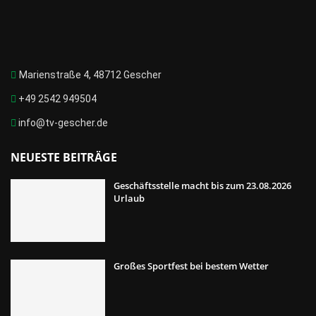
Marienstraße 4, 48712 Gescher
+49 2542 949504
info@tv-gescher.de
NEUESTE BEITRÄGE
Geschäftsstelle macht bis zum 23.08.2026
Urlaub
Großes Sportfest bei bestem Wetter