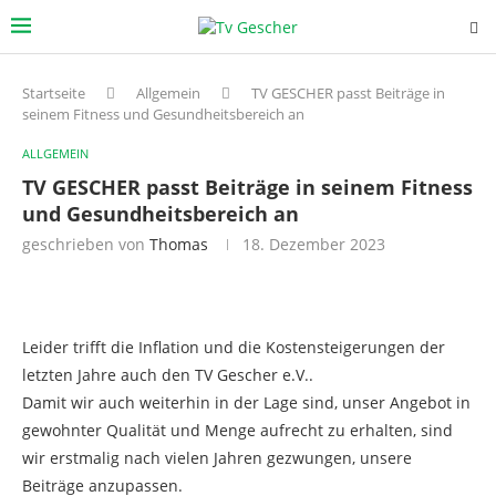
Startseite
Allgemein
TV GESCHER passt Beiträge in
seinem Fitness und Gesundheitsbereich an
ALLGEMEIN
TV GESCHER passt Beiträge in seinem Fitness
und Gesundheitsbereich an
geschrieben von
Thomas
18. Dezember 2023
Leider trifft die Inflation und die Kostensteigerungen der
letzten Jahre auch den TV Gescher e.V..
Damit wir auch weiterhin in der Lage sind, unser Angebot in
gewohnter Qualität und Menge aufrecht zu erhalten, sind
wir erstmalig nach vielen Jahren gezwungen, unsere
Beiträge anzupassen.