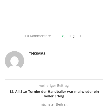
0 Kommentare
0
THOMAS
vorheriger Beitrag
12. All Star Turnier der Handballer war mal wieder ein
voller Erfolg
nächster Beitrag