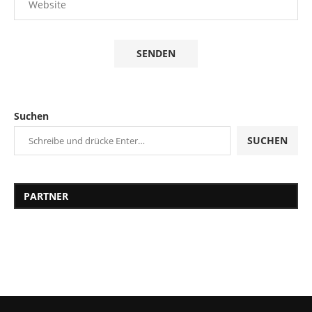
Suchen
SUCHEN
PARTNER