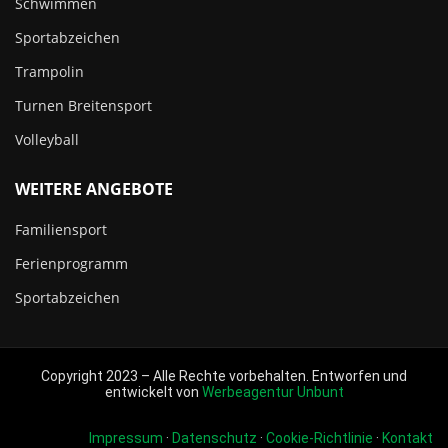
Schwimmen
Sportabzeichen
Trampolin
Turnen Breitensport
Volleyball
WEITERE ANGEBOTE
Familiensport
Ferienprogramm
Sportabzeichen
Copyright 2023 – Alle Rechte vorbehalten. Entworfen und
entwickelt von
Werbeagentur Unbunt
Impressum
·
Datenschutz
·
Cookie-Richtlinie
·
Kontakt