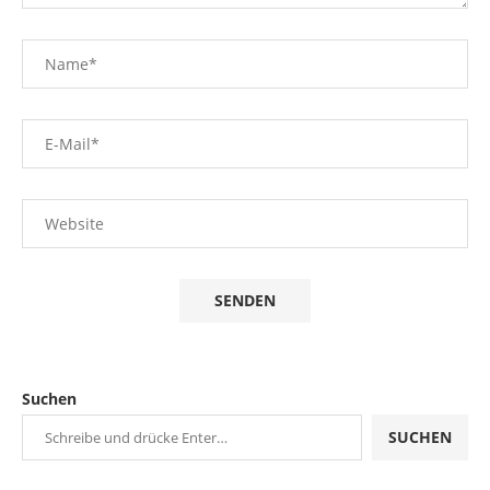
Suchen
SUCHEN