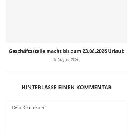
Geschäftsstelle macht bis zum 23.08.2026 Urlaub
6. August 2026
HINTERLASSE EINEN KOMMENTAR