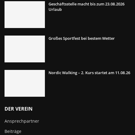
Geschäftsstelle macht bis zum 23.08.2026
Urlaub
Großes Sportfest bei bestem Wetter
Nordic Walking – 2. Kurs startet am 11.08.26
DER VEREIN
Ansprechpartner
Beiträge