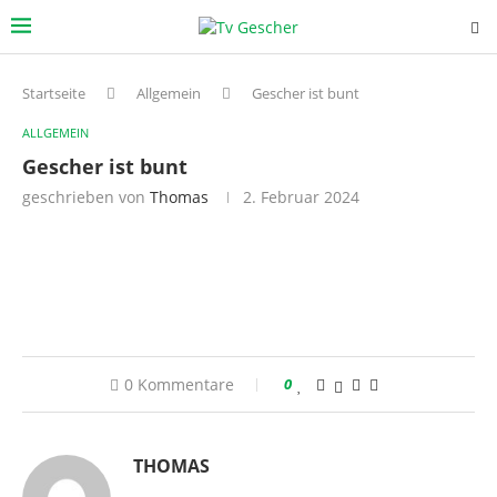
Startseite
Allgemein
Gescher ist bunt
ALLGEMEIN
Gescher ist bunt
geschrieben von
Thomas
2. Februar 2024
0 Kommentare
0
THOMAS