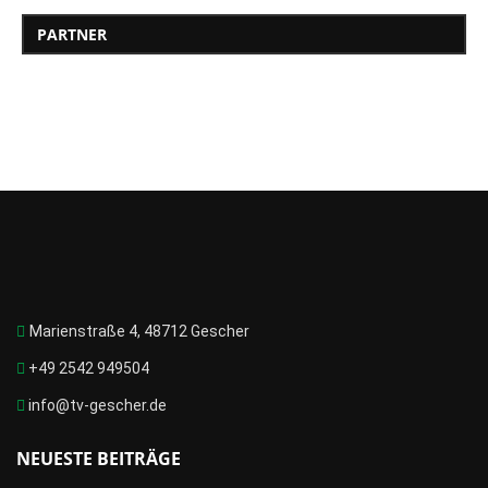
PARTNER
Marienstraße 4, 48712 Gescher
+49 2542 949504
info@tv-gescher.de
NEUESTE BEITRÄGE