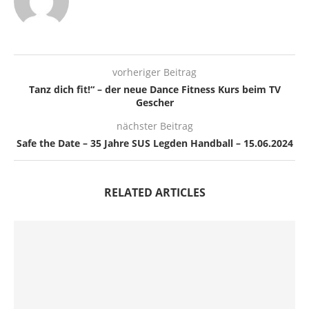
vorheriger Beitrag
Tanz dich fit!“ – der neue Dance Fitness Kurs beim TV
Gescher
nächster Beitrag
Safe the Date – 35 Jahre SUS Legden Handball – 15.06.2024
RELATED ARTICLES