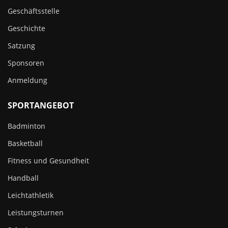
Geschäftsstelle
Geschichte
Satzung
Sponsoren
Anmeldung
SPORTANGEBOT
Badminton
Basketball
Fitness und Gesundheit
Handball
Leichtathletik
Leistungsturnen