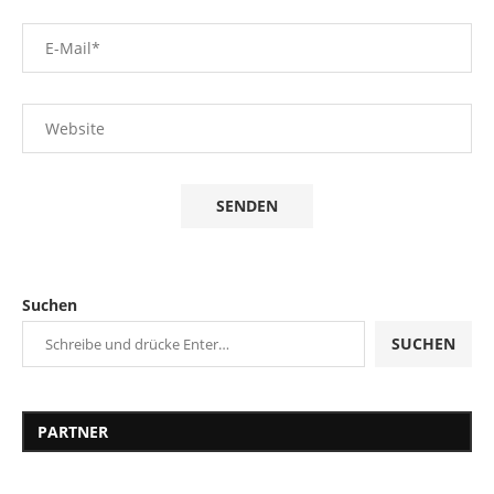
Suchen
SUCHEN
PARTNER