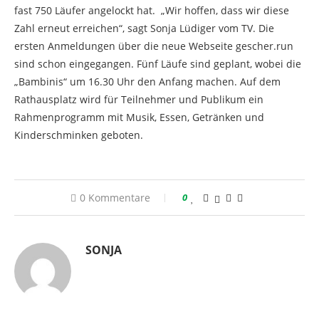
fast 750 Läufer angelockt hat. „Wir hoffen, dass wir diese
Zahl erneut erreichen“, sagt Sonja Lüdiger vom TV. Die
ersten Anmeldungen über die neue Webseite gescher.run
sind schon eingegangen. Fünf Läufe sind geplant, wobei die
„Bambinis“ um 16.30 Uhr den Anfang machen. Auf dem
Rathausplatz wird für Teilnehmer und Publikum ein
Rahmenprogramm mit Musik, Essen, Getränken und
Kinderschminken geboten.
0 Kommentare
0
SONJA