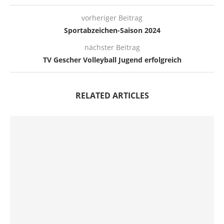
vorheriger Beitrag
Sportabzeichen-Saison 2024
nächster Beitrag
TV Gescher Volleyball Jugend erfolgreich
RELATED ARTICLES