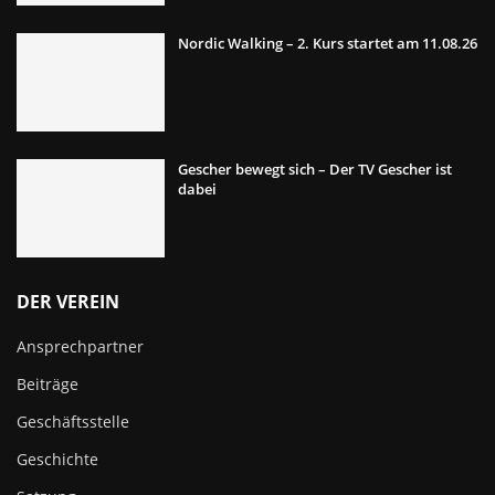
Nordic Walking – 2. Kurs startet am 11.08.26
Gescher bewegt sich – Der TV Gescher ist
dabei
DER VEREIN
Ansprechpartner
Beiträge
Geschäftsstelle
Geschichte