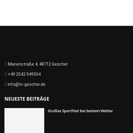
Marienstraße 4, 48712 Gescher
+49 2542 949504
info@tv-gescher.de
NEUESTE BEITRÄGE
Großes Sportfest bei bestem Wetter