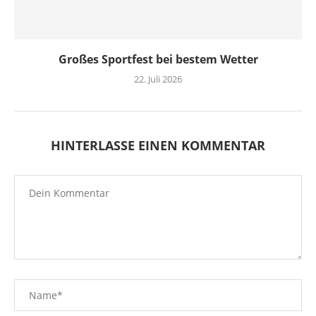
Großes Sportfest bei bestem Wetter
22. Juli 2026
HINTERLASSE EINEN KOMMENTAR