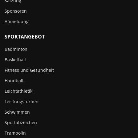
Satzung
Sponsoren
Anmeldung
SPORTANGEBOT
Badminton
Basketball
Fitness und Gesundheit
Handball
Leichtathletik
Leistungsturnen
Schwimmen
Sportabzeichen
Trampolin