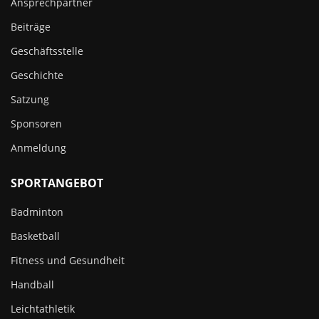
Ansprechpartner
Beiträge
Geschäftsstelle
Geschichte
Satzung
Sponsoren
Anmeldung
SPORTANGEBOT
Badminton
Basketball
Fitness und Gesundheit
Handball
Leichtathletik