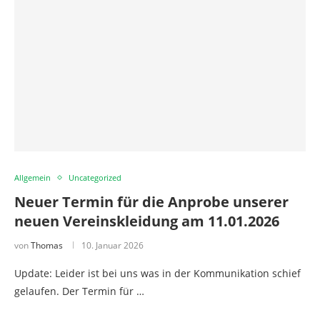
Allgemein
Uncategorized
Neuer Termin für die Anprobe unserer
neuen Vereinskleidung am 11.01.2026
von
Thomas
10. Januar 2026
Update: Leider ist bei uns was in der Kommunikation schief
gelaufen. Der Termin für …