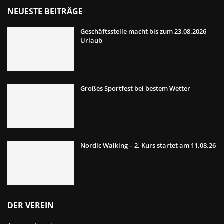
NEUESTE BEITRÄGE
Geschäftsstelle macht bis zum 23.08.2026
Urlaub
Großes Sportfest bei bestem Wetter
Nordic Walking – 2. Kurs startet am 11.08.26
DER VEREIN