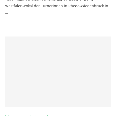
Westfalen-Pokal der Turnerinnen in Rheda-Wiedenbrück in
…