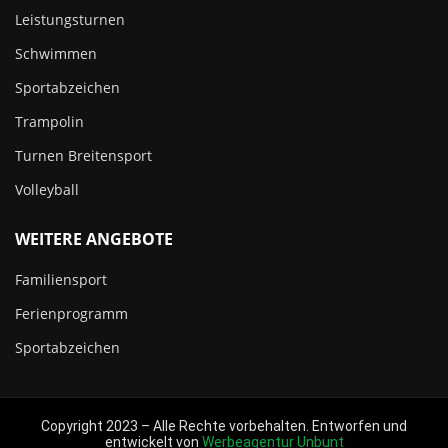
Leistungsturnen
Schwimmen
Sportabzeichen
Trampolin
Turnen Breitensport
Volleyball
WEITERE ANGEBOTE
Familiensport
Ferienprogramm
Sportabzeichen
Copyright 2023 – Alle Rechte vorbehalten. Entworfen und
entwickelt von
Werbeagentur Unbunt