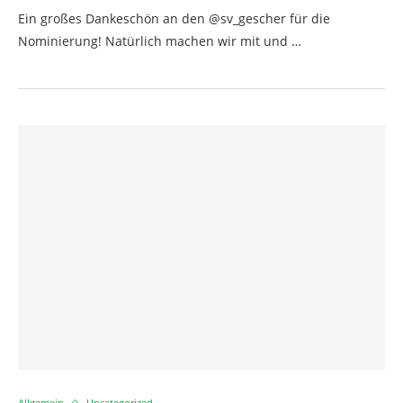
Ein großes Dankeschön an den @sv_gescher für die
Nominierung! Natürlich machen wir mit und …
Allgemein
Uncategorized