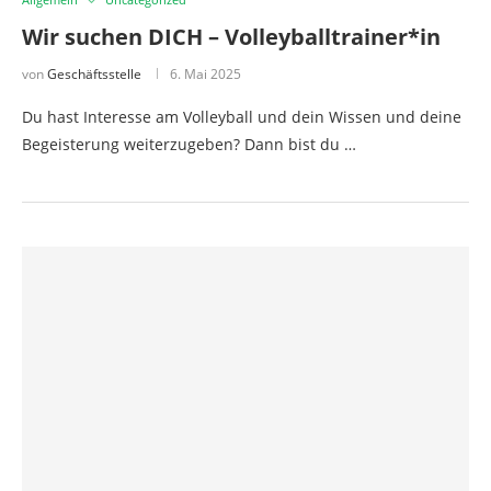
Wir suchen DICH – Volleyballtrainer*in
von
Geschäftsstelle
6. Mai 2025
Du hast Interesse am Volleyball und dein Wissen und deine
Begeisterung weiterzugeben? Dann bist du …