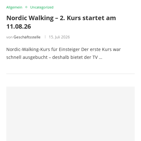
Allgemein
Uncategorized
Nordic Walking – 2. Kurs startet am
11.08.26
von
Geschäftsstelle
15. Juli 2026
Nordic-Walking-Kurs für Einsteiger Der erste Kurs war
schnell ausgebucht – deshalb bietet der TV …