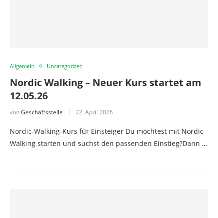
Allgemein
Uncategorized
Nordic Walking – Neuer Kurs startet am
12.05.26
von
Geschäftsstelle
22. April 2026
Nordic-Walking-Kurs für Einsteiger Du möchtest mit Nordic
Walking starten und suchst den passenden Einstieg?Dann …