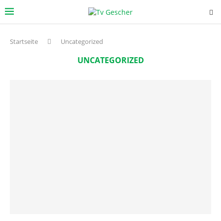
Startseite
Uncategorized
UNCATEGORIZED