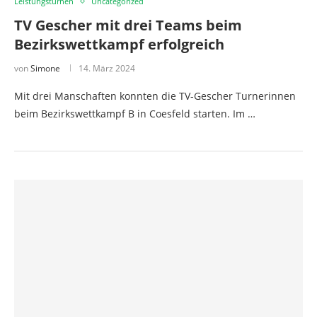
Leistungsturnen
Uncategorized
TV Gescher mit drei Teams beim
Bezirkswettkampf erfolgreich
von
Simone
14. März 2024
Mit drei Manschaften konnten die TV-Gescher Turnerinnen
beim Bezirkswettkampf B in Coesfeld starten. Im …