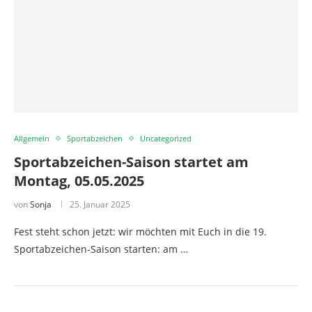
Allgemein
Sportabzeichen
Uncategorized
Sportabzeichen-Saison startet am
Montag, 05.05.2025
von
Sonja
25. Januar 2025
Fest steht schon jetzt: wir möchten mit Euch in die 19.
Sportabzeichen-Saison starten: am …