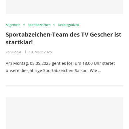
Allgemein
Sportabzeichen
Uncategorized
Sportabzeichen-Team des TV Gescher ist
startklar!
von
Sonja
10. März 2025
Am Montag, 05.05.2025 geht es los: um 18.00 Uhr startet
unsere diesjährige Sportabzeichen-Saison. Wie …