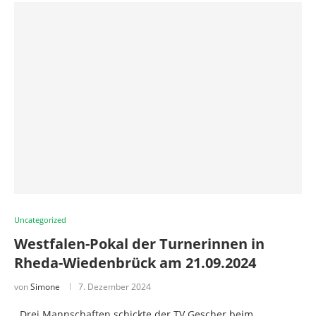
Uncategorized
Westfalen-Pokal der Turnerinnen in
Rheda-Wiedenbrück am 21.09.2024
von
Simone
7. Dezember 2024
Drei Mannschaften schickte der TV Gescher beim