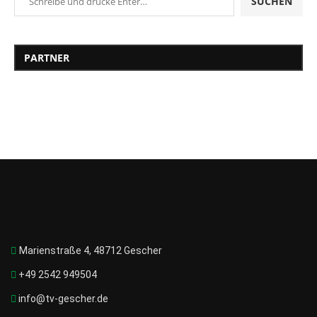
SUCHEN
PARTNER
Marienstraße 4, 48712 Gescher
+49 2542 949504
info@tv-gescher.de