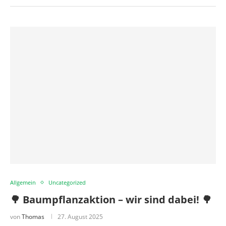
Allgemein
Uncategorized
🌳 Baumpflanzaktion – wir sind dabei! 🌳
von
Thomas
27. August 2025