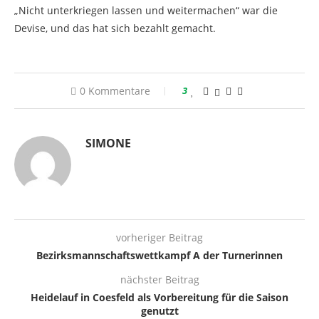
„Nicht unterkriegen lassen und weitermachen“ war die
Devise, und das hat sich bezahlt gemacht.
0 Kommentare
3
SIMONE
vorheriger Beitrag
Bezirksmannschaftswettkampf A der Turnerinnen
nächster Beitrag
Heidelauf in Coesfeld als Vorbereitung für die Saison
genutzt