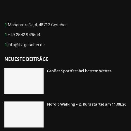
Marienstraße 4, 48712 Gescher
+49 2542 949504
info@tv-gescher.de
NEUESTE BEITRÄGE
Großes Sportfest bei bestem Wetter
Nordic Walking – 2. Kurs startet am 11.08.26