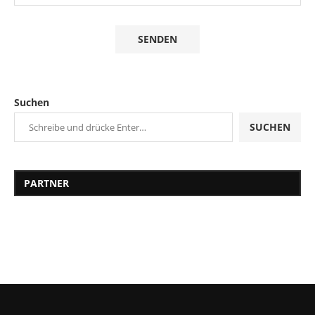
Suchen
SUCHEN
PARTNER