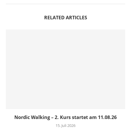
RELATED ARTICLES
Nordic Walking – 2. Kurs startet am 11.08.26
15. Juli 2026