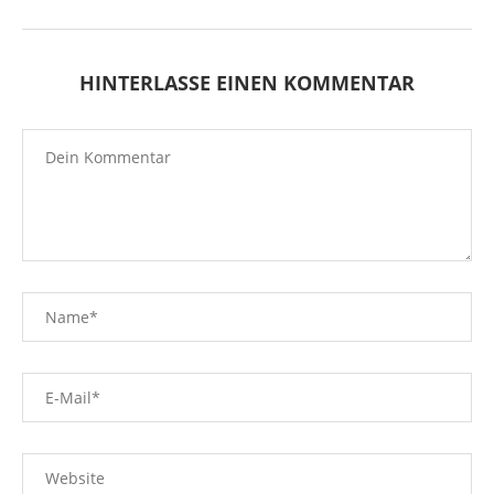
HINTERLASSE EINEN KOMMENTAR