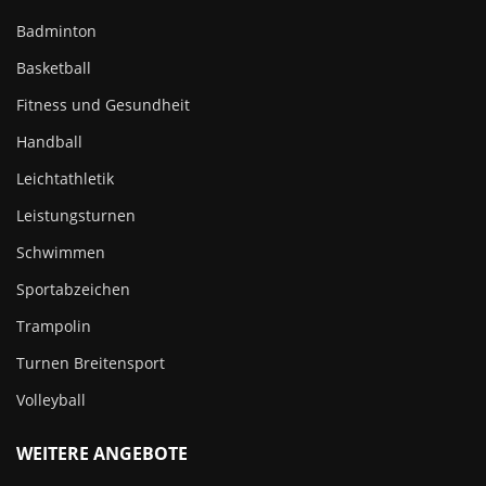
Badminton
Basketball
Fitness und Gesundheit
Handball
Leichtathletik
Leistungsturnen
Schwimmen
Sportabzeichen
Trampolin
Turnen Breitensport
Volleyball
WEITERE ANGEBOTE