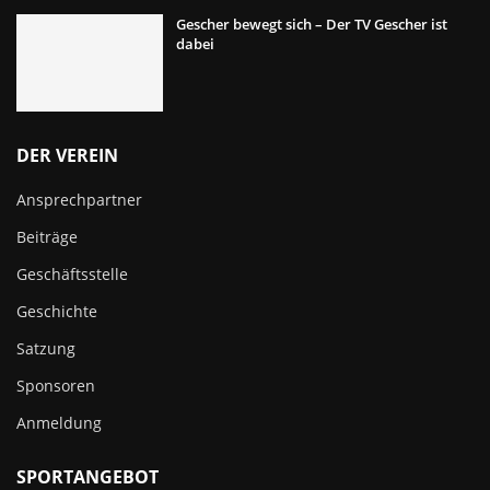
Gescher bewegt sich – Der TV Gescher ist
dabei
DER VEREIN
Ansprechpartner
Beiträge
Geschäftsstelle
Geschichte
Satzung
Sponsoren
Anmeldung
SPORTANGEBOT