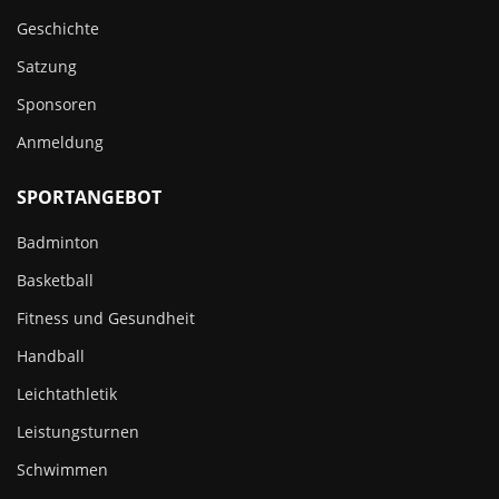
Geschichte
Satzung
Sponsoren
Anmeldung
SPORTANGEBOT
Badminton
Basketball
Fitness und Gesundheit
Handball
Leichtathletik
Leistungsturnen
Schwimmen