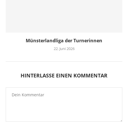
Münsterlandliga der Turnerinnen
22. Juni 2026
HINTERLASSE EINEN KOMMENTAR