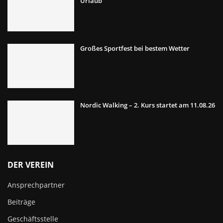
Urlaub
Großes Sportfest bei bestem Wetter
Nordic Walking – 2. Kurs startet am 11.08.26
DER VEREIN
Ansprechpartner
Beiträge
Geschäftsstelle