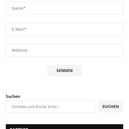
Suchen
SUCHEN