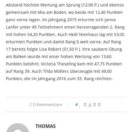
Abstand höchste Wertung am Sprung (12,90 P.) und ebenso
gemeinsam mit Mia am Boden, wo beide mit 12,40 Punkten
ganz vorne lagen. Im Jahrgang 2015 erturnte sich Janna
Lanfer unter 49 Teilnehmern einen hervorragenden 2. Rang
mit hohen 54,20 Punkten. Auch Hedi Nienhaus lag mit 53,05
erturnten Punkten und damit Rang 6 weit vorne. Auf Rang
17 bereits folgte Lisa Robert (51,50 P.). Ihre saubere Übung
am Balken wurde mit einer hohen Wertung von 13,60
Punkten belohnt. Victoria Theseling kam mit 47,75 Punkten
auf Rang 39. Auch Tilda Möllers überzeugte mit 49,00
Punkten, die im Jahrgang 2016 zum 33. Rang reichten.
0 Kommentare
4
THOMAS