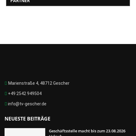
PARTNER
Marienstraße 4, 48712 Gescher
+49 2542 949504
info@tv-gescher.de
NEUESTE BEITRÄGE
Geschäftsstelle macht bis zum 23.08.2026