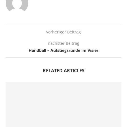
vorheriger Beitrag
nächster Beitrag
Handball – Aufstiegsrunde im Visier
RELATED ARTICLES