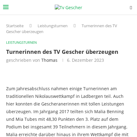
Startseite
Leistungsturnen
Turnerinnen des TV
Gescher überzeugen
LEISTUNGSTURNEN
Turnerinnen des TV Gescher überzeugen
geschrieben von
Thomas
6. Dezember 2023
Zum Jahresabschluss nahmen einige Turnerinnen am
traditionellen Nikolauswettkampf in Ladbergen teil. Auch
hier konnten die Gescheranerinnen mit tollen Leistungen
überzeugen. Im Jahrgang 2017 teilten sich Malia Benning
und Mia Tubes mit 48,30 Punkten den 3. Platz auf dem
Podium bei insgesamt 39 Teilnehmern in diesem Jahrgang.
Malia erreichte darüber hinaus in ihrem Wettkampf die mit