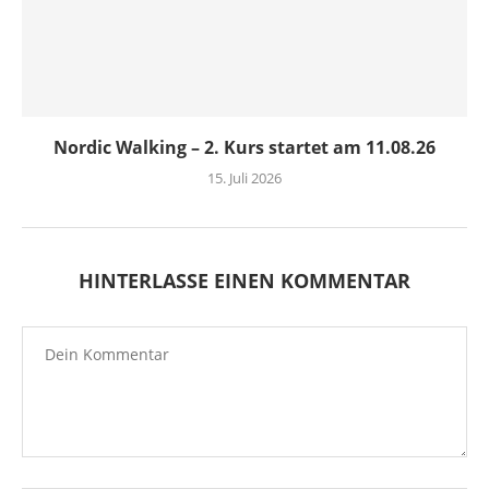
Nordic Walking – 2. Kurs startet am 11.08.26
15. Juli 2026
HINTERLASSE EINEN KOMMENTAR