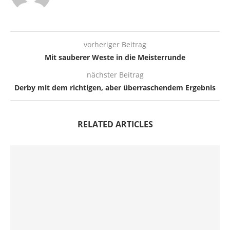
vorheriger Beitrag
Mit sauberer Weste in die Meisterrunde
nächster Beitrag
Derby mit dem richtigen, aber überraschendem Ergebnis
RELATED ARTICLES