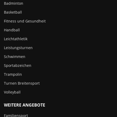
Badminton
Basketball
Fitness und Gesundheit
Handball
Leichtathletik
Leistungsturnen
Schwimmen
Sportabzeichen
Trampolin
Turnen Breitensport
Volleyball
WEITERE ANGEBOTE
Familiensport