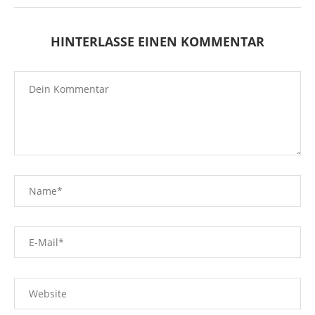
HINTERLASSE EINEN KOMMENTAR