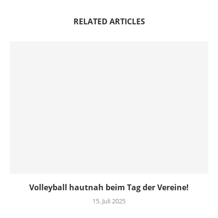
RELATED ARTICLES
Volleyball hautnah beim Tag der Vereine!
15. Juli 2025