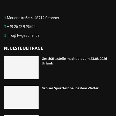
Marienstraße 4, 48712 Gescher
+49 2542 949504
info@tv-gescher.de
NEUESTE BEITRÄGE
Geschäftsstelle macht bis zum 23.08.2026
Urlaub
Großes Sportfest bei bestem Wetter