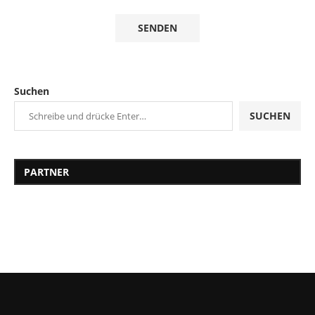
Suchen
SUCHEN
PARTNER