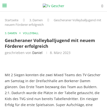
Startseite
3. Damen
Gescheraner Volleyballjugend mit
neuem Förderer erfolgreich
3. DAMEN
VOLLEYBALL
Gescheraner Volleyballjugend mit neuem
Förderer erfolgreich
geschrieben von
Daniel
8. März 2023
Mit 2 Siegen konnten die zwei Mixed Teams des TV Gescher
am Samstag in der Dreifachhalle am Borkener Damm
glänzen. Das Erste Team bezwang das Team aus Buldern.
2:1. Dadurch wurde die Plätze in der Tabelle getauscht, die
Kids des TVG sind nun bereits Tabellendritter. Ein riesiger
Erfolg für die erste Spielsaison. Super Aufschläge, eine