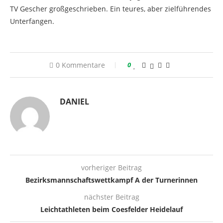
TV Gescher großgeschrieben. Ein teures, aber zielführendes
Unterfangen.
0 Kommentare
0
DANIEL
vorheriger Beitrag
Bezirksmannschaftswettkampf A der Turnerinnen
nächster Beitrag
Leichtathleten beim Coesfelder Heidelauf