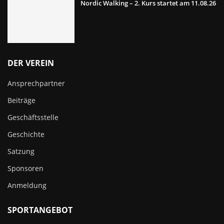
Nordic Walking – 2. Kurs startet am 11.08.26
DER VEREIN
Ansprechpartner
Beiträge
Geschäftsstelle
Geschichte
Satzung
Sponsoren
Anmeldung
SPORTANGEBOT