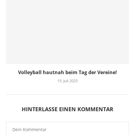
Volleyball hautnah beim Tag der Vereine!
15. Juli 2025
HINTERLASSE EINEN KOMMENTAR