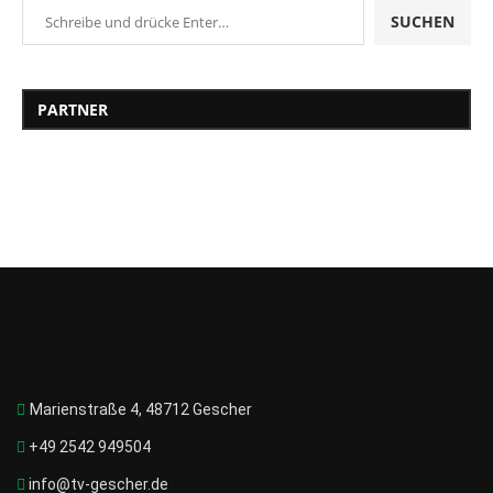
SUCHEN
PARTNER
Marienstraße 4, 48712 Gescher
+49 2542 949504
info@tv-gescher.de