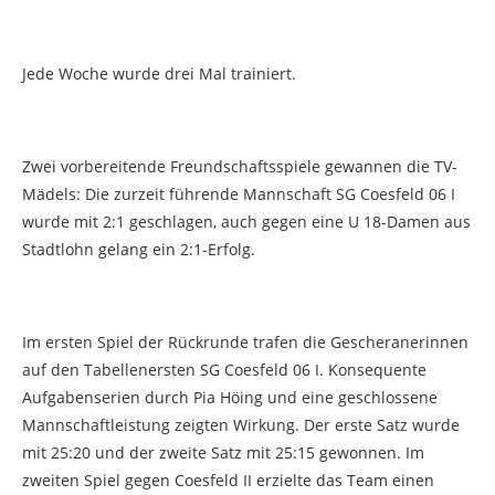
Jede Woche wurde drei Mal trainiert.
Zwei vorbereitende Freundschaftsspiele gewannen die TV-
Mädels: Die zurzeit führende Mannschaft SG Coesfeld 06 I
wurde mit 2:1 geschlagen, auch gegen eine U 18-Damen aus
Stadtlohn gelang ein 2:1-Erfolg.
Im ersten Spiel der Rückrunde trafen die Gescheranerinnen
auf den Tabellenersten SG Coesfeld 06 I. Konsequente
Aufgabenserien durch Pia Höing und eine geschlossene
Mannschaftleistung zeigten Wirkung. Der erste Satz wurde
mit 25:20 und der zweite Satz mit 25:15 gewonnen. Im
zweiten Spiel gegen Coesfeld II erzielte das Team einen