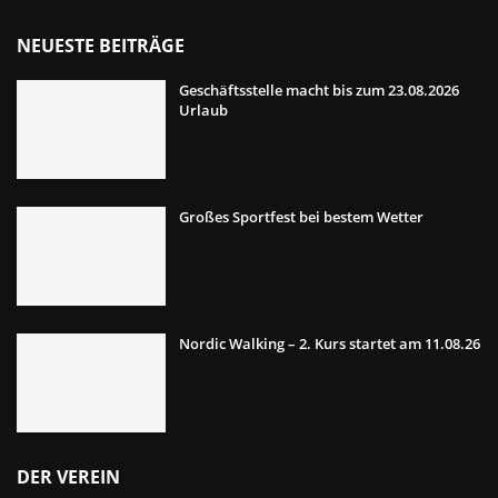
NEUESTE BEITRÄGE
Geschäftsstelle macht bis zum 23.08.2026
Urlaub
Großes Sportfest bei bestem Wetter
Nordic Walking – 2. Kurs startet am 11.08.26
DER VEREIN