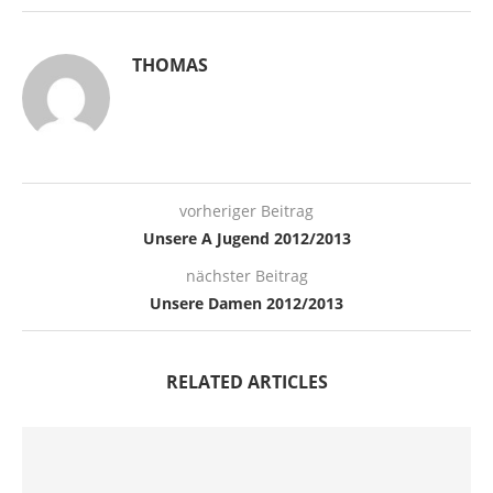
THOMAS
vorheriger Beitrag
Unsere A Jugend 2012/2013
nächster Beitrag
Unsere Damen 2012/2013
RELATED ARTICLES