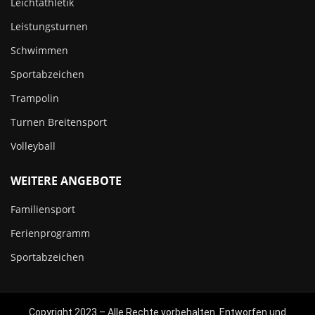
Leichtathletik
Leistungsturnen
Schwimmen
Sportabzeichen
Trampolin
Turnen Breitensport
Volleyball
WEITERE ANGEBOTE
Familiensport
Ferienprogramm
Sportabzeichen
Copyright 2023 – Alle Rechte vorbehalten. Entworfen und