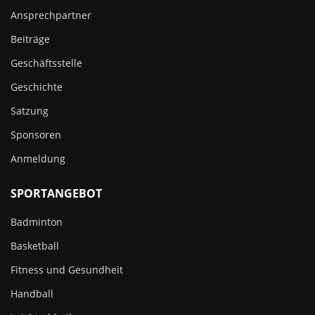
Ansprechpartner
Beiträge
Geschäftsstelle
Geschichte
Satzung
Sponsoren
Anmeldung
SPORTANGEBOT
Badminton
Basketball
Fitness und Gesundheit
Handball