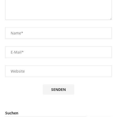
Suchen