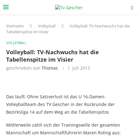
Startseite
Volleyball
Volleyball: TV-Nachwuchs hat die
Tabellenspitze im Visier
VOLLEYBALL
Volleyball: TV-Nachwuchs hat die
Tabellenspitze im Visier
geschrieben von
Thomas
1. Juli 2012
Das läuft: Ohne Satzverlust ist das U 16-Damen-
Volleyballteam des TV Gescher in der Rückrunde der
Bezirksliga 14 auf dem Weg an die Tabellenspitze.
Mittlerweile zahlt sich der Trainingswille der gesamten
Mannschaft um Mannschaftführerin Maren Roling aus: