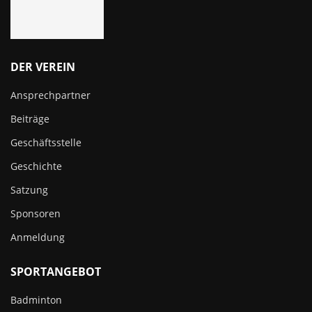
DER VEREIN
Ansprechpartner
Beiträge
Geschäftsstelle
Geschichte
Satzung
Sponsoren
Anmeldung
SPORTANGEBOT
Badminton