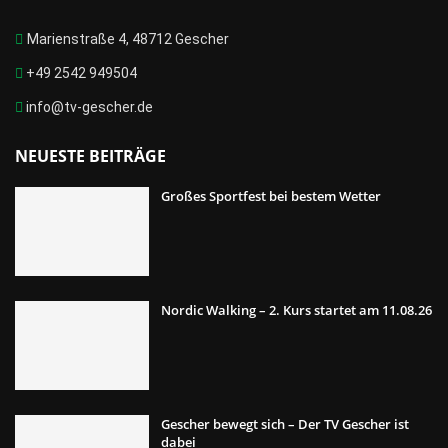
Marienstraße 4, 48712 Gescher
+49 2542 949504
info@tv-gescher.de
NEUESTE BEITRÄGE
Großes Sportfest bei bestem Wetter
Nordic Walking – 2. Kurs startet am 11.08.26
Gescher bewegt sich – Der TV Gescher ist
dabei