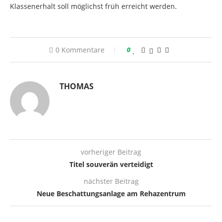
Klassenerhalt soll möglichst früh erreicht werden.
0 Kommentare
0
THOMAS
vorheriger Beitrag
Titel souverän verteidigt
nächster Beitrag
Neue Beschattungsanlage am Rehazentrum