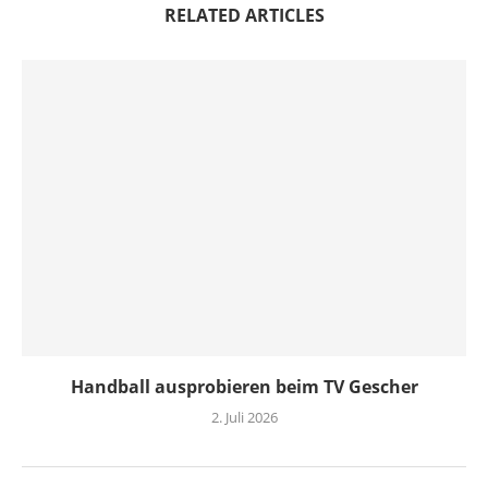
RELATED ARTICLES
Handball ausprobieren beim TV Gescher
2. Juli 2026