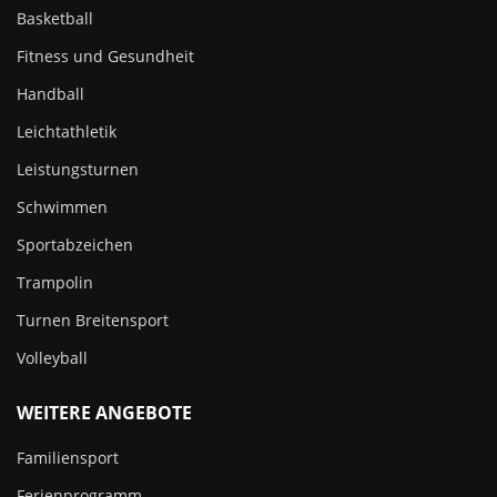
Basketball
Fitness und Gesundheit
Handball
Leichtathletik
Leistungsturnen
Schwimmen
Sportabzeichen
Trampolin
Turnen Breitensport
Volleyball
WEITERE ANGEBOTE
Familiensport
Ferienprogramm