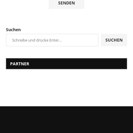
Suchen
SUCHEN
PARTNER