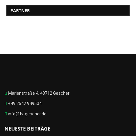
PARTNER
Marienstraße 4, 48712 Gescher
+49 2542 949504
info@tv-gescher.de
NEUESTE BEITRÄGE