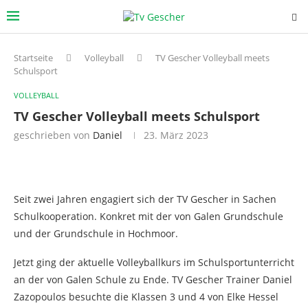
Startseite
Volleyball
TV Gescher Volleyball meets
Schulsport
VOLLEYBALL
TV Gescher Volleyball meets Schulsport
geschrieben von
Daniel
23. März 2023
Seit zwei Jahren engagiert sich der TV Gescher in Sachen
Schulkooperation. Konkret mit der von Galen Grundschule
und der Grundschule in Hochmoor.
Jetzt ging der aktuelle Volleyballkurs im Schulsportunterricht
an der von Galen Schule zu Ende. TV Gescher Trainer Daniel
Zazopoulos besuchte die Klassen 3 und 4 von Elke Hessel