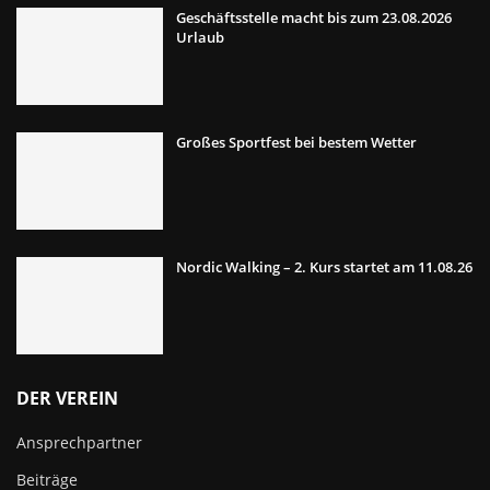
Geschäftsstelle macht bis zum 23.08.2026
Urlaub
Großes Sportfest bei bestem Wetter
Nordic Walking – 2. Kurs startet am 11.08.26
DER VEREIN
Ansprechpartner
Beiträge