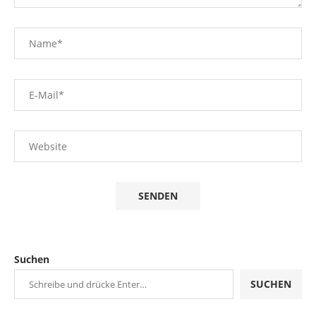
Suchen
SUCHEN