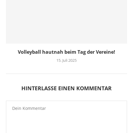
Volleyball hautnah beim Tag der Vereine!
15. Juli 2025
HINTERLASSE EINEN KOMMENTAR