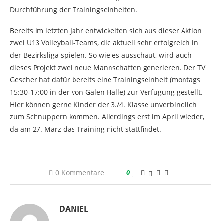
Durchführung der Trainingseinheiten.
Bereits im letzten Jahr entwickelten sich aus dieser Aktion
zwei U13 Volleyball-Teams, die aktuell sehr erfolgreich in
der Bezirksliga spielen. So wie es ausschaut, wird auch
dieses Projekt zwei neue Mannschaften generieren. Der TV
Gescher hat dafür bereits eine Trainingseinheit (montags
15:30-17:00 in der von Galen Halle) zur Verfügung gestellt.
Hier können gerne Kinder der 3./4. Klasse unverbindlich
zum Schnuppern kommen. Allerdings erst im April wieder,
da am 27. März das Training nicht stattfindet.
0 Kommentare
0
DANIEL