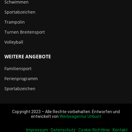
Schwimmen
Sportabzeichen
Trampolin
Turnen Breitensport
Volleyball
WEITERE ANGEBOTE
Familiensport
Ferienprogramm
Sportabzeichen
Copyright 2023 – Alle Rechte vorbehalten. Entworfen und
entwickelt von
Werbeagentur Unbunt
Impressum
·
Datenschutz
·
Cookie-Richtlinie
·
Kontakt