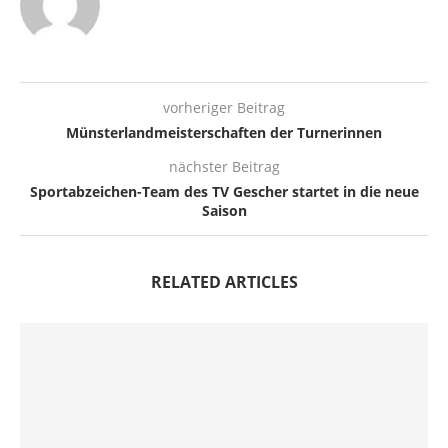
vorheriger Beitrag
Münsterlandmeisterschaften der Turnerinnen
nächster Beitrag
Sportabzeichen-Team des TV Gescher startet in die neue
Saison
RELATED ARTICLES