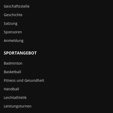
Geschäftsstelle
Geschichte
Satzung
Sponsoren
Anmeldung
SPORTANGEBOT
Badminton
Basketball
Fitness und Gesundheit
Handball
Leichtathletik
Leistungsturnen